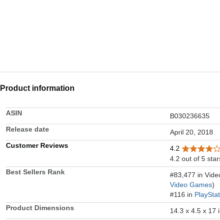
Product information
ASIN
B030236635
Release date
April 20, 2018
Customer Reviews
4.2
4.2 out of 5 star
Best Sellers Rank
#83,477 in Vid
Video Games
)
#116 in
PlaySta
Product Dimensions
14.3 x 4.5 x 17