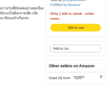
Fulfilled by Amazon
มรายวันที่อัปเดตอย่างต่อเนื่อง
ได้แบบไม่ต้องจ่ายเพิ่ม เปิด
Only 1 left in stock - order
ะเบียนแล้วเริ่มเล่น
soon.
Add to cart
Add to List
Other sellers on Amazon
$
335
99
Used (4) from