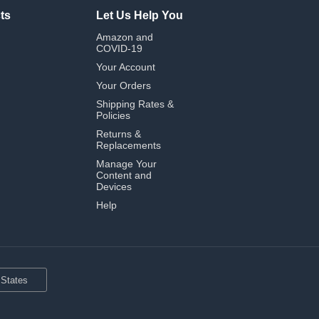
ts
Let Us Help You
Amazon and
COVID-19
Your Account
Your Orders
Shipping Rates &
Policies
Returns &
Replacements
Manage Your
Content and
Devices
Help
 States