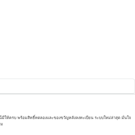
ี่มีให้ครบ พร้อมสิทธิ์ทดลองและของขวัญหลังลงทะเบียน ระบบใหม่ล่าสุด มั่นใจ
่ม