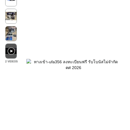
2 VIDEOS