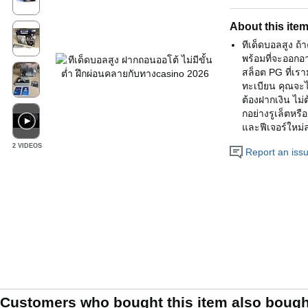
About this ite
ทีเด็ดบอลสูง ถ
พร้อมที่จะออก
สล็อต PG ที่เรา
ทะเบียน คุณจะไ
ต้องฝากเงิน ไ
กอย่างรูเล็ตหรื
และฟีเจอร์ใหม่ล
2 VIDEOS
Report an issue
Customers who bought this item also bough