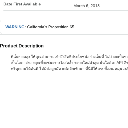
Date First Available
March 6, 2018
WARNING
:
California’s Proposition 65
Product Description
ทีเด็ดบอลสูง ให้คุณสามารถเข้าถึงสิทธิประโยชน์อย่างเต็มที่ ไม่ว่าจะเป็น
เป็นโอกาสของคุณที่จะชนะรางวัลสุดล้ำ ระบบใหม่ล่าสุด มั่นใจด้วย API ลิ
ฟรีทุกเกมได้ทันที ไม่มีข้อผูกมัด แค่คลิกเข้ามา ที่นี่มีให้ครบทั้งเกมหม