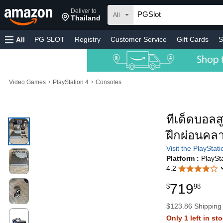
Deliver to
All
Thailand
PG SLOT
Registry
Customer Service
Gift Cards
S
All
›
›
Video Games
PlayStation 4
Consoles
ทีเด็ดบอลส
ฝึกผ่อนคล
Visit the PlayStat
Platform :
PlaySt
4.2
719
$
98
$123.86 Shipping
Only 1 left in st