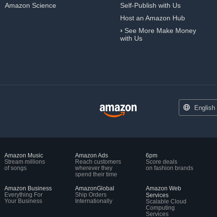
Amazon Science
Self-Publish with Us
Host an Amazon Hub
›
See More Make Money
with Us
English
Amazon Music
Amazon Ads
6pm
Stream millions
Reach customers
Score deals
of songs
wherever they
on fashion brands
spend their time
Amazon Business
AmazonGlobal
Amazon Web
Everything For
Ship Orders
Services
Your Business
Internationally
Scalable Cloud
Computing
Services