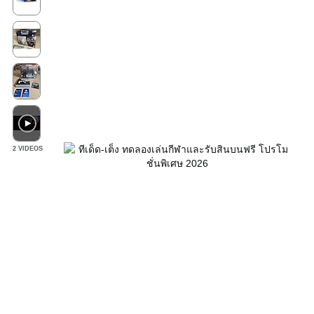
2 VIDEOS