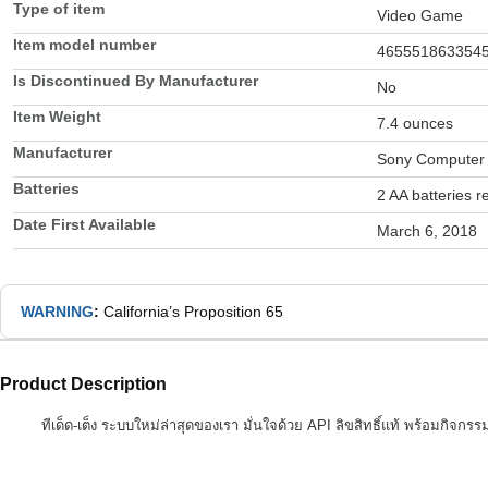
Type of item
Video Game
Item model number
465551863354
Is Discontinued By Manufacturer
No
Item Weight
7.4 ounces
Manufacturer
Sony Computer 
Batteries
2 AA batteries r
Date First Available
March 6, 2018
WARNING
:
California’s Proposition 65
Product Description
ทีเด็ด-เต็ง ระบบใหม่ล่าสุดของเรา มั่นใจด้วย API ลิขสิทธิ์แท้ พร้อมกิจกรรม