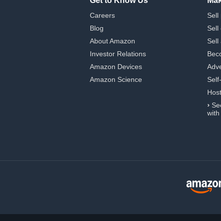
Get to Know Us
Mak
Careers
Sell
Blog
Sell
About Amazon
Sell
Investor Relations
Beco
Amazon Devices
Adve
Amazon Science
Self
Hos
›
Se
with