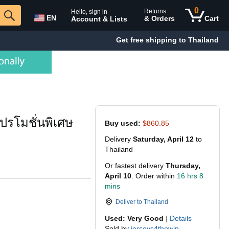
0
Returns
Hello, sign in
EN
& Orders
Cart
Account & Lists
Get free shipping to Thailand
โปรโมชั่นพิเศษ
Buy used:
$860.85
Delivery
Saturday, April 12
to
Thailand
Or fastest delivery
Thursday,
April 10
. Order within
16 hrs 8
mins
Deliver to
Thailand
Used: Very Good
|
Details
Sold by
jerseys4thewin