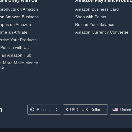
e Money with Us
Amazon Payment Produc
 products on Amazon
Amazon Business Card
 on Amazon Business
Shop with Points
 apps on Amazon
Reload Your Balance
me an Affiliate
Amazon Currency Converter
rtise Your Products
-Publish with Us
t an Amazon Hub
e More Make Money
 Us
English
$
USD - U.S. Dollar
United