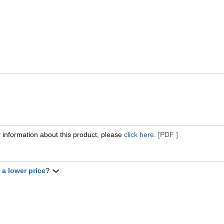
 information about this product, please
click here.
[PDF ]
t a lower price?