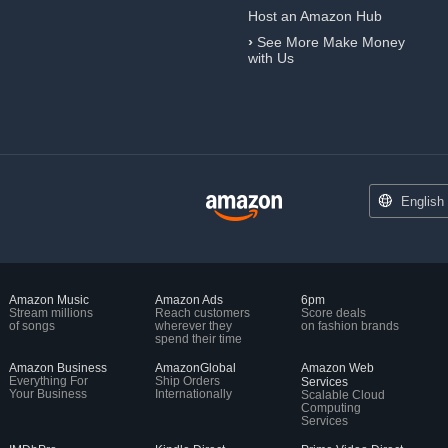
Host an Amazon Hub
›
See More Make Money
with Us
English
Amazon Music
Amazon Ads
6pm
Stream millions
Reach customers
Score deals
of songs
wherever they
on fashion brands
spend their time
Amazon Business
AmazonGlobal
Amazon Web
Everything For
Ship Orders
Services
Your Business
Internationally
Scalable Cloud
Computing
Services