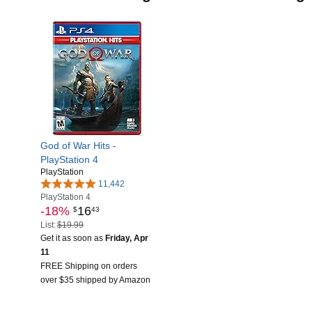
God of War Hits -
PlayStation 4
PlayStation
11,442
PlayStation 4
-18%
16
$
43
List:
$19.99
Get it as soon as
Friday, Apr
11
FREE Shipping on orders
over $35 shipped by Amazon