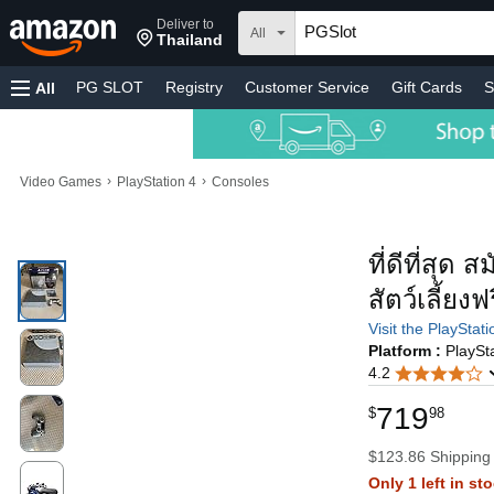
Deliver to
All
Thailand
PG SLOT
Registry
Customer Service
Gift Cards
S
All
›
›
Video Games
PlayStation 4
Consoles
ที่ดีที่สุ
สัตว์เลี้ยง
Visit the PlayStat
Platform :
PlaySt
4.2
719
$
98
$123.86 Shipping
Only 1 left in st