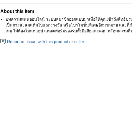
About this item
บทความพนันออนไลน์ ระบบสมาชิกออกแบบมาเพื่อให้คุณเข้าถึงสิทธิประโย
เป็นการสะสมแต้มไปแลกรางวัล หรือโปรโมชั่นพิเศษอีกมากมาย และที่สำค
เลย ไม่ต้องโหลดแอป แพลตฟอร์มรองรับทั้งมือถือและคอม พร้อมความล
Report an issue with this product or seller