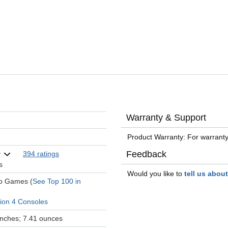
Warranty & Support
Product Warranty: For warranty
Feedback
394 ratings
s
Would you like to
tell us abou
eo Games (
See Top 100 in
tion 4 Consoles
 inches; 7.41 ounces