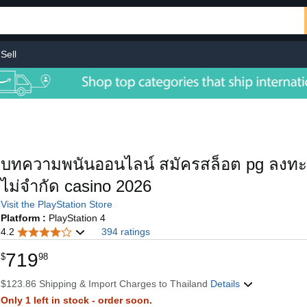
Sell
บทความพนันออนไลน์ สมัครสล็อต pg ลงทะเ
ไม่จำกัด casino 2026
Visit the PlayStation Store
Platform :
PlayStation 4
4.2
394 ratings
719
$
98
$123.86 Shipping & Import Charges to Thailand
Details
Only 1 left in stock - order soon.