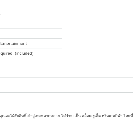
5
Entertainment
equired. (included)
จะได้รับสิทธิ์เข้าสู่เกมหลากหลาย ไม่ว่าจะเป็น สล็อต รูเล็ต หรือเกมกีฬา โดยที