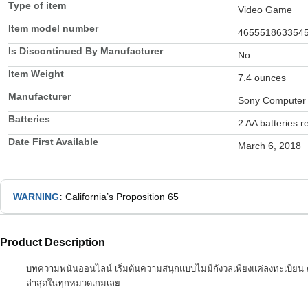
Type of item
Video Game
Item model number
465551863354
Is Discontinued By Manufacturer
No
Item Weight
7.4 ounces
Manufacturer
Sony Computer 
Batteries
2 AA batteries r
Date First Available
March 6, 2018
WARNING
:
California’s Proposition 65
Product Description
บทความพนันออนไลน์ เริ่มต้นความสนุกแบบไม่มีกังวลเพียงแค่ลงทะเบียน คุณ
ล่าสุดในทุกหมวดเกมเลย