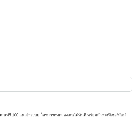
่เล่นฟรี 100 แค่เข้าระบบ ก็สามารถทดลองเล่นได้ทันที พร้อมสำรวจฟีเจอร์ใหม่