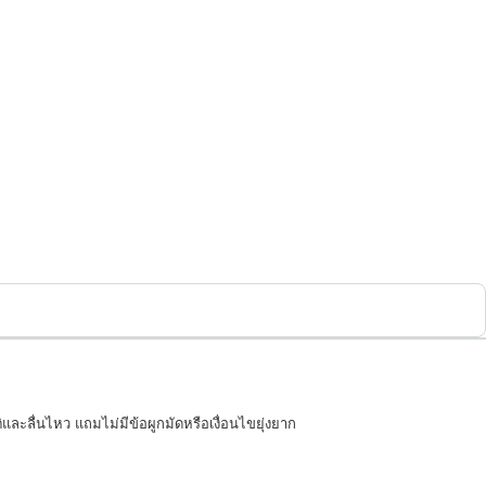
และลื่นไหว แถมไม่มีข้อผูกมัดหรือเงื่อนไขยุ่งยาก