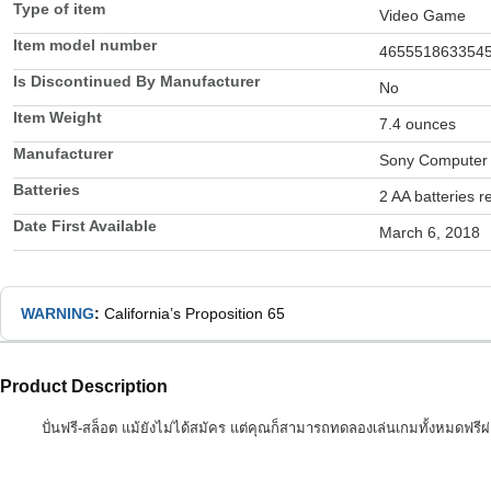
Type of item
Video Game
Item model number
465551863354
Is Discontinued By Manufacturer
No
Item Weight
7.4 ounces
Manufacturer
Sony Computer 
Batteries
2 AA batteries r
Date First Available
March 6, 2018
WARNING
:
California’s Proposition 65
Product Description
ปั่นฟรี-สล็อต แม้ยังไม่ได้สมัคร แต่คุณก็สามารถทดลองเล่นเกมทั้งหมดฟรีผ่