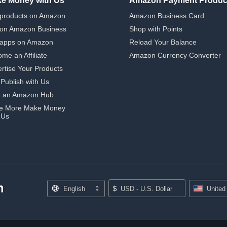
e Money with Us
Amazon Payment Produc
 products on Amazon
Amazon Business Card
 on Amazon Business
Shop with Points
 apps on Amazon
Reload Your Balance
me an Affiliate
Amazon Currency Converter
rtise Your Products
-Publish with Us
t an Amazon Hub
e More Make Money
 Us
English
$
USD - U.S. Dollar
United