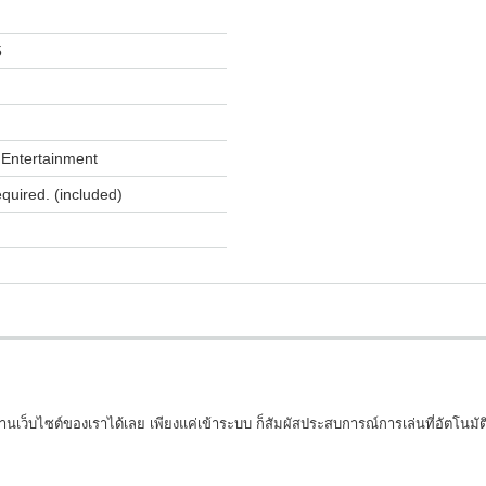
5
Entertainment
equired. (included)
านเว็บไซต์ของเราได้เลย เพียงแค่เข้าระบบ ก็สัมผัสประสบการณ์การเล่นที่อัตโนมัติ