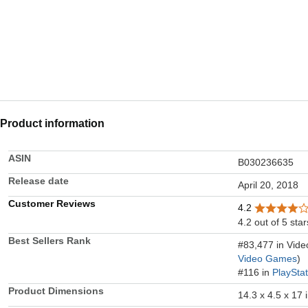
Product information
ASIN
B030236635
Release date
April 20, 2018
Customer Reviews
4.2
4.2 out of 5 star
Best Sellers Rank
#83,477 in Vid
Video Games
)
#116 in
PlaySta
Product Dimensions
14.3 x 4.5 x 17