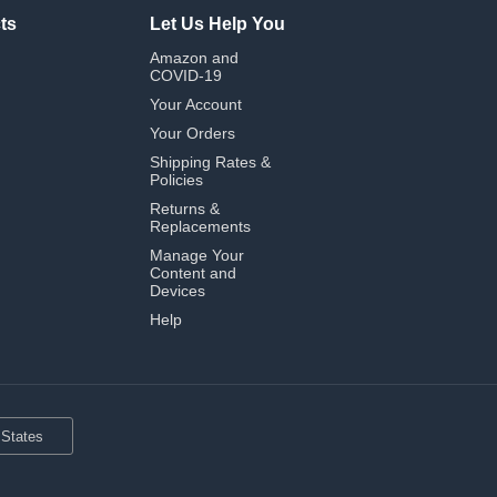
ts
Let Us Help You
Amazon and
COVID-19
Your Account
Your Orders
Shipping Rates &
Policies
Returns &
Replacements
Manage Your
Content and
Devices
Help
 States