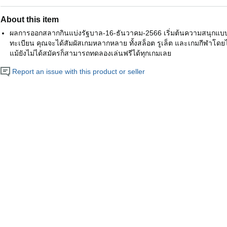
About this item
ผลการออกสลากกินแบ่งรัฐบาล-16-ธันวาคม-2566 เริ่มต้นความสนุกแบบไ
ทะเบียน คุณจะได้สัมผัสเกมหลากหลาย ทั้งสล็อต รูเล็ต และเกมกีฬาโดยไม
แม้ยังไม่ได้สมัครก็สามารถทดลองเล่นฟรีได้ทุกเกมเลย
Report an issue with this product or seller