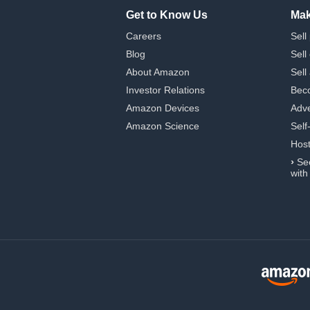
Get to Know Us
Mak
Careers
Sell
Blog
Sell
About Amazon
Sell
Investor Relations
Beco
Amazon Devices
Adve
Amazon Science
Self
Hos
›
Se
with