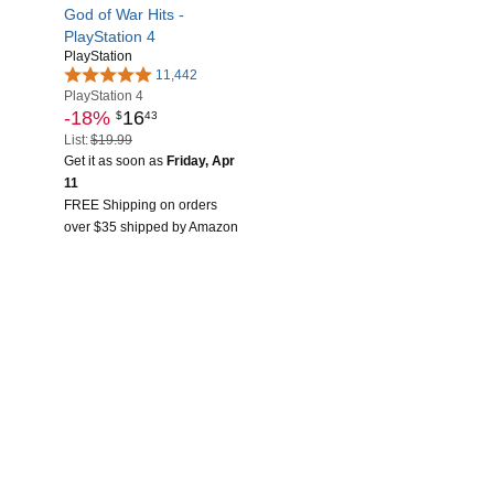
God of War Hits -
PlayStation 4
PlayStation
11,442
PlayStation 4
-18%
16
$
43
List:
$19.99
Get it as soon as
Friday, Apr
11
FREE Shipping on orders
over $35 shipped by Amazon