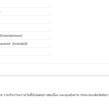
5
Entertainment
equired. (included)
่ รวมกิจกรรมรายวันที่อัปเดตอย่างต่อเนื่อง และคุณยังสามารถสะสมแต้มพิเศษจากการ