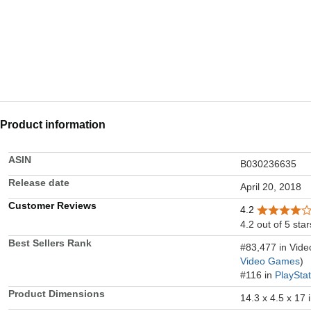
Product information
ASIN
B030236635
Release date
April 20, 2018
Customer Reviews
4.2
4.2 out of 5 star
Best Sellers Rank
#83,477 in Vid
Video Games
)
#116 in
PlaySta
Product Dimensions
14.3 x 4.5 x 17