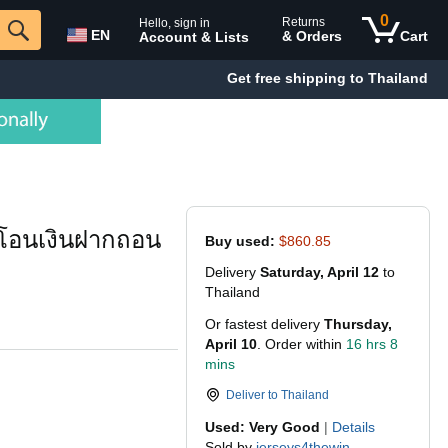
0
Returns
Hello, sign in
EN
& Orders
Cart
Account & Lists
Get free shipping to Thailand
โอนเงินฝากถอน
Buy used:
$860.85
Delivery
Saturday, April 12
to
Thailand
Or fastest delivery
Thursday,
April 10
. Order within
16 hrs 8
mins
Deliver to
Thailand
Used: Very Good
|
Details
Sold by
jerseys4thewin