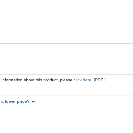
 information about this product, please
click here.
[PDF ]
t a lower price?