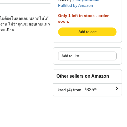
Fulfilled by Amazon
Only 1 left in stock - order
 ไม่ต้องโหลดแอป พลาดไม่ได้
soon.
ช้งาน ไม่ว่าคุณจะชอบเกมแนว
งทะเบียน
Add to cart
Add to List
Other sellers on Amazon
$
335
99
Used (4) from