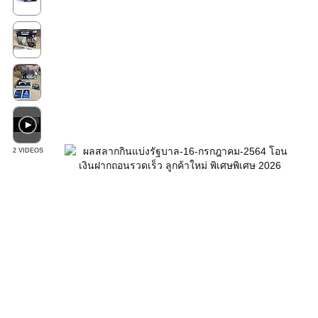
2 VIDEOS