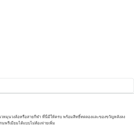
หมุนวงล้อหรือสายกีฬา ที่นี่มีให้ครบ พร้อมสิทธิ์ทดลองและของขวัญหลังลง
่เกมพรีเมียมได้แบบไม่ต้องจ่ายเพิ่ม