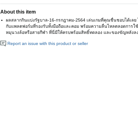
About this item
ผลสลากกินแบ่งรัฐบาล-16-กรกฎาคม-2564 เล่นเกมที่คุณชื่นชอบได้เลย
กับแพลตฟอร์มที่รองรับทั้งมือถือและคอม พร้อมความลื่นไหลตลอดการใ
หมุนวงล้อหรือสายกีฬา ที่นี่มีให้ครบพร้อมสิทธิ์ทดลอง และของขัญหลังล
Report an issue with this product or seller