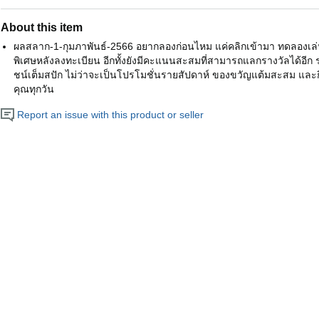
About this item
ผลสลาก-1-กุมภาพันธ์-2566 อยากลองก่อนไหม แค่คลิกเข้ามา ทดลองเล่
พิเศษหลังลงทะเบียน อีกทั้งยังมีคะแนนสะสมที่สามารถแลกรางวัลได้อี
ชน์เต็มสปัก ไม่ว่าจะเป็นโปรโมชั่นรายสัปดาห์ ของขวัญแต้มสะสม และกิ
คุณทุกวัน
Report an issue with this product or seller