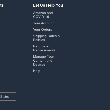
ts
Let Us Help You
Amazon and
COVID-19
Your Account
Your Orders
Shipping Rates &
Policies
Returns &
Replacements
Manage Your
Content and
Devices
Help
 States