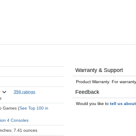
Warranty & Support
Product Warranty: For warranty
Feedback
394 ratings
s
Would you like to
tell us abou
eo Games (
See Top 100 in
tion 4 Consoles
 inches; 7.41 ounces