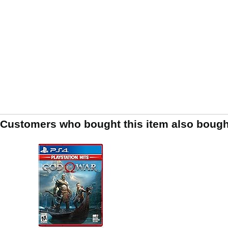
Customers who bought this item also bough