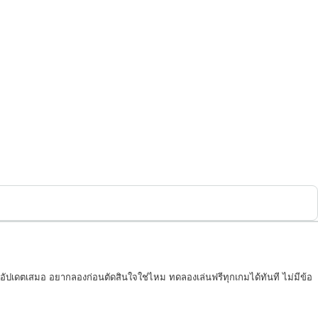
่อัปเดตเสมอ อยากลองก่อนตัดสินใจใช่ไหม ทดลองเล่นฟรีทุกเกมได้ทันที ไม่มีข้อ