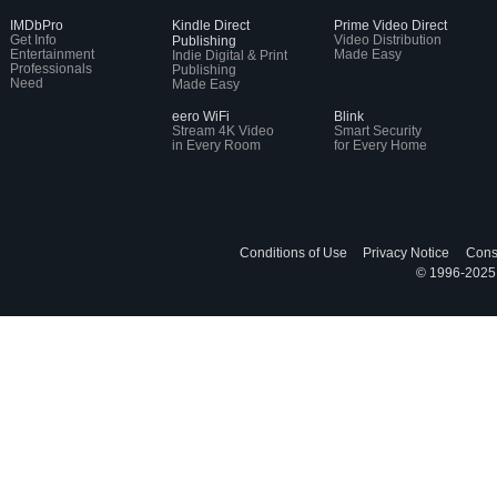
IMDbPro
Kindle Direct
Prime Video Direct
Get Info
Video Distribution
Publishing
Entertainment
Made Easy
Indie Digital & Print
Professionals
Publishing
Need
Made Easy
eero WiFi
Blink
Stream 4K Video
Smart Security
in Every Room
for Every Home
Conditions of Use
Privacy Notice
Cons
© 1996-2025, 