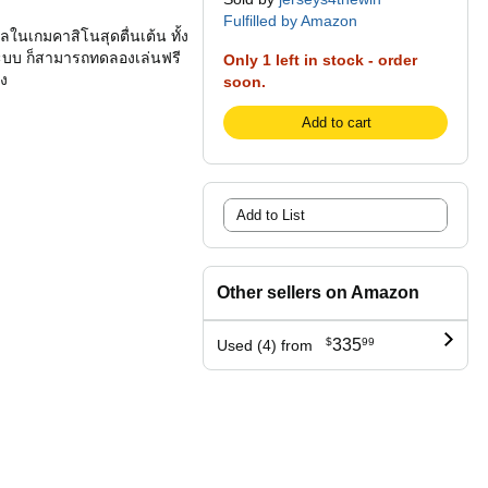
Fulfilled by Amazon
ในเกมคาสิโนสุดตื่นเต้น ทั้ง
ข้าระบบ ก็สามารถทดลองเล่นฟรี
Only 1 left in stock - order
อง
soon.
Add to cart
Add to List
Other sellers on Amazon
$
335
99
Used (4) from