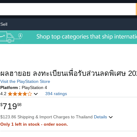
Sell
ผลฮายอย ลงทะเบียนเพื่อรับส่วนลดพิเศษ 20
Visit the PlayStation Store
Platform :
PlayStation 4
4.2
394 ratings
719
$
98
$123.86 Shipping & Import Charges to Thailand
Details
Only 1 left in stock - order soon.