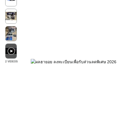
2 VIDEOS