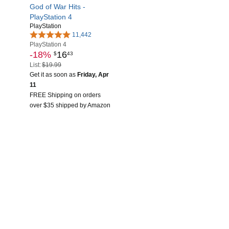
God of War Hits -
PlayStation 4
PlayStation
11,442
PlayStation 4
-18%
16
$
43
List:
$19.99
Get it as soon as
Friday, Apr
11
FREE Shipping on orders
over $35 shipped by Amazon