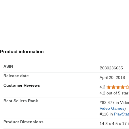
Product information
ASIN
B030236635
Release date
April 20, 2018
Customer Reviews
4.2
4.2 out of 5 star
Best Sellers Rank
#83,477 in Vid
Video Games
)
#116 in
PlaySta
Product Dimensions
14.3 x 4.5 x 17