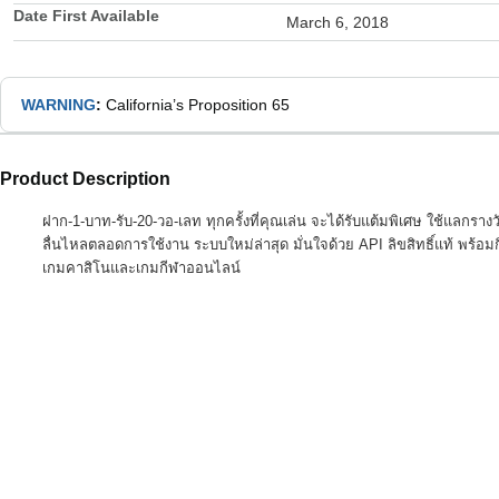
Date First Available
March 6, 2018
WARNING
:
California’s Proposition 65
Product Description
ฝาก-1-บาท-รับ-20-วอ-เลท ทุกครั้งที่คุณเล่น จะได้รับแต้มพิเศษ ใช้แลกราง
ลื่นไหลตลอดการใช้งาน ระบบใหม่ล่าสุด มั่นใจด้วย API ลิขสิทธิ์แท้ พร้อม
เกมคาสิโนและเกมกีฬาออนไลน์