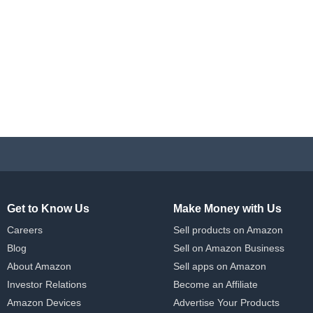
Get to Know Us
Make Money with Us
Careers
Sell products on Amazon
Blog
Sell on Amazon Business
About Amazon
Sell apps on Amazon
Investor Relations
Become an Affiliate
Amazon Devices
Advertise Your Products