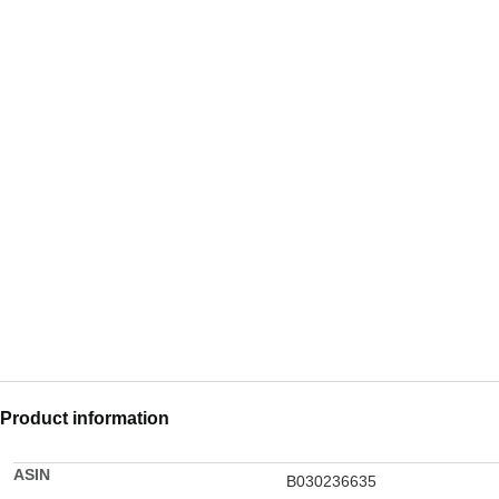
Product information
ASIN
B030236635