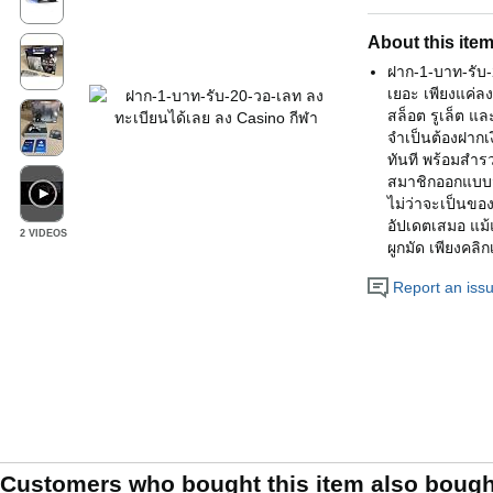
About this ite
ฝาก-1-บาท-รับ-
เยอะ เพียงแค่ล
สล็อต รูเล็ต แล
จำเป็นต้องฝากเ
ทันที พร้อมสำร
สมาชิกออกแบบมาเ
ไม่ว่าจะเป็นขอ
อัปเดตเสมอ แม้แ
2 VIDEOS
ผูกมัด เพียงคลิ
Report an issue
Customers who bought this item also bough