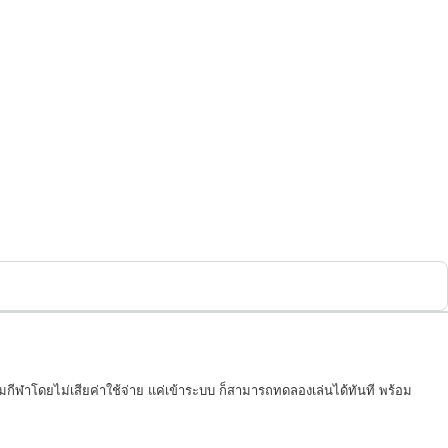
มกีฬาโดยไม่เสียค่าใช้จ่าย แค่เข้าระบบ ก็สามารถทดลองเล่นได้ทันที พร้อม