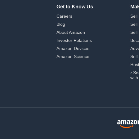
Get to Know Us
Mak
Careers
Sell
Blog
Sell
About Amazon
Sell
Investor Relations
Beco
Amazon Devices
Adve
Amazon Science
Self
Hos
›
Se
with