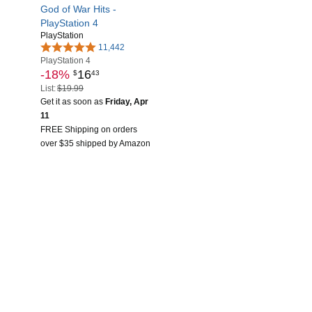
God of War Hits -
PlayStation 4
PlayStation
11,442
PlayStation 4
-18%
16
$
43
List:
$19.99
Get it as soon as
Friday, Apr
11
FREE Shipping on orders
over $35 shipped by Amazon