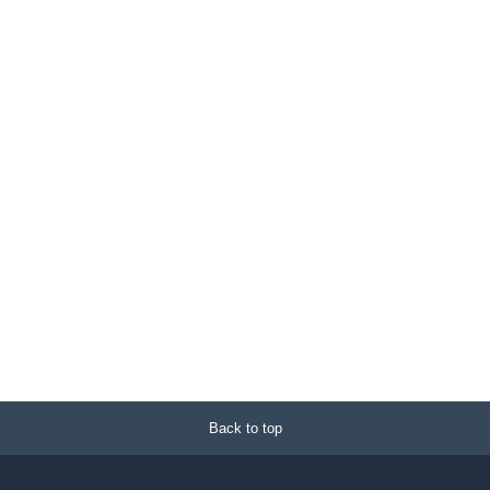
Back to top