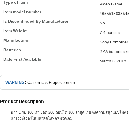
Type of item
Video Game
Item model number
465551863354
Is Discontinued By Manufacturer
No
Item Weight
7.4 ounces
Manufacturer
Sony Computer 
Batteries
2 AA batteries r
Date First Available
March 6, 2018
WARNING
:
California’s Proposition 65
Product Description
ฝาก-1-รับ-100-ทํา-ยอด-200-ถอนได้-100-ล่าสุด เริ่มต้นความสนุกแบบไม่ต้
สำรวจฟีเจอร์ใหม่ล่าสุดในทุกหมวดเกม