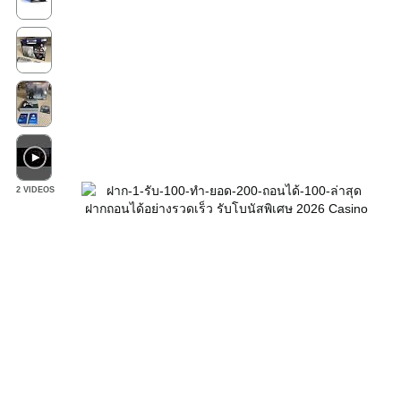
2 VIDEOS