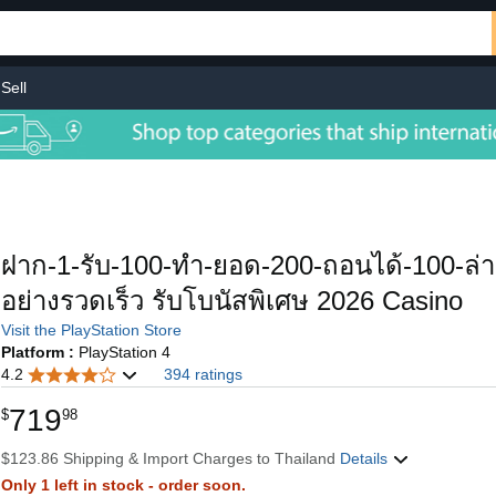
Sell
ฝาก-1-รับ-100-ทํา-ยอด-200-ถอนได้-100-ล่
อย่างรวดเร็ว รับโบนัสพิเศษ 2026 Casino
Visit the PlayStation Store
Platform :
PlayStation 4
4.2
394 ratings
719
$
98
$123.86 Shipping & Import Charges to Thailand
Details
Only 1 left in stock - order soon.