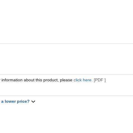
 information about this product, please
click here.
[PDF ]
t a lower price?