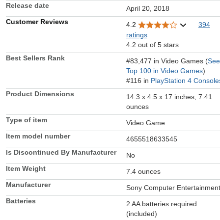
Release date
April 20, 2018
Customer Reviews
4.2
394
ratings
4.2 out of 5 stars
Best Sellers Rank
#83,477 in Video Games (
See
Top 100 in Video Games
)
#116 in
PlayStation 4 Console
Product Dimensions
14.3 x 4.5 x 17 inches; 7.41
ounces
Type of item
Video Game
Item model number
4655518633545
Is Discontinued By Manufacturer
No
Item Weight
7.4 ounces
Manufacturer
Sony Computer Entertainmen
Batteries
2 AA batteries required.
(included)