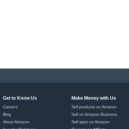
Get to Know Us
Make Money with Us
Careers
Sell products on Amazon
Blog
Sell on Amazon Business
About Amazon
Sell apps on Amazon