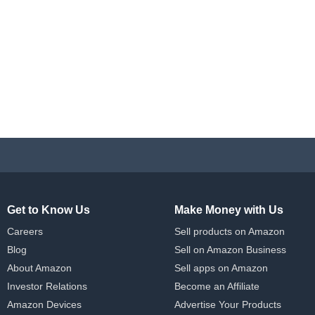
Get to Know Us
Make Money with Us
Careers
Sell products on Amazon
Blog
Sell on Amazon Business
About Amazon
Sell apps on Amazon
Investor Relations
Become an Affiliate
Amazon Devices
Advertise Your Products