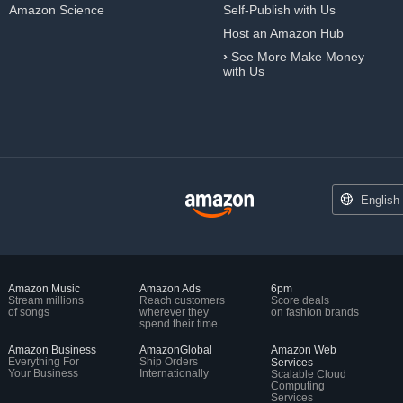
Amazon Science
Self-Publish with Us
Host an Amazon Hub
›
See More Make Money
with Us
English
Amazon Music
Amazon Ads
6pm
Stream millions
Reach customers
Score deals
of songs
wherever they
on fashion brands
spend their time
Amazon Business
AmazonGlobal
Amazon Web
Everything For
Ship Orders
Services
Your Business
Internationally
Scalable Cloud
Computing
Services