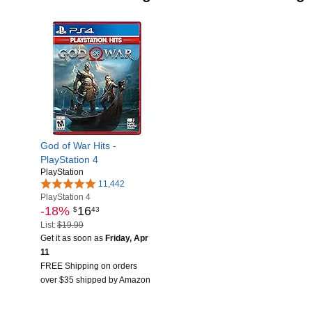
God of War Hits -
PlayStation 4
PlayStation
11,442
PlayStation 4
-18%
16
$
43
List:
$19.99
Get it as soon as
Friday, Apr
11
FREE Shipping on orders
over $35 shipped by Amazon