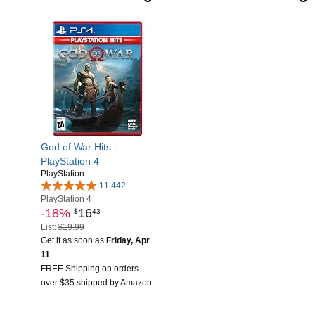
God of War Hits -
PlayStation 4
PlayStation
11,442
PlayStation 4
-18%
16
$
43
List:
$19.99
Get it as soon as
Friday, Apr
11
FREE Shipping on orders
over $35 shipped by Amazon