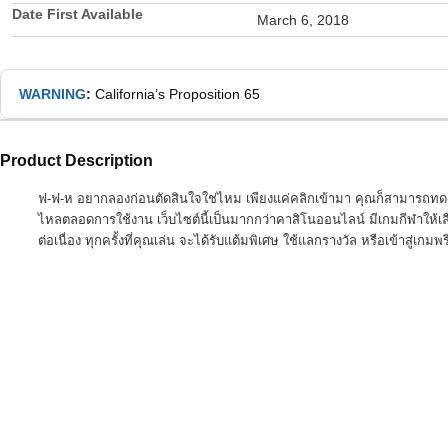
Date First Available
March 6, 2018
WARNING
:
California’s Proposition 65
Product Description
ฟ-ฟ-ห อยากลองก่อนตัดสินใจใช่ไหม เพียงแค่คลิกเข้ามา คุณก็สามารถทดล
ไหลตลอดการใช้งาน เว็บไซต์นี้เป็นมากกว่าคาสิโนออนไลน์ มีเกมกีฬาให้เลื
ต่อเนื่อง ทุกครั้งที่คุณเล่น จะได้รับแต้มพิเศษ ใช้แลกรางวัล หรือเข้าสู่เกมพ