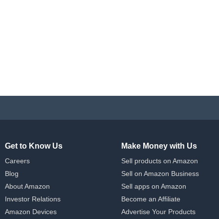
Get to Know Us
Make Money with Us
Careers
Sell products on Amazon
Blog
Sell on Amazon Business
About Amazon
Sell apps on Amazon
Investor Relations
Become an Affiliate
Amazon Devices
Advertise Your Products