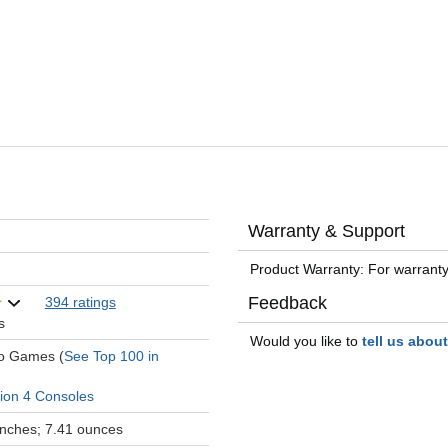
Warranty & Support
Product Warranty: For warranty
Feedback
394 ratings
s
Would you like to
tell us abou
eo Games (
See Top 100 in
tion 4 Consoles
 inches; 7.41 ounces