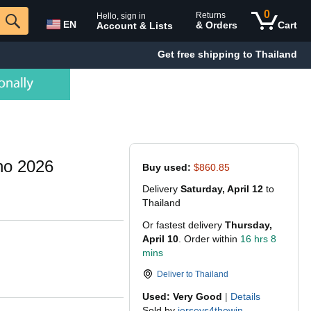
0
Returns
Hello, sign in
EN
& Orders
Cart
Account & Lists
Get free shipping to Thailand
ino 2026
Buy used:
$860.85
Delivery
Saturday, April 12
to
Thailand
Or fastest delivery
Thursday,
April 10
. Order within
16 hrs 8
mins
Deliver to
Thailand
Used: Very Good
|
Details
Sold by
jerseys4thewin