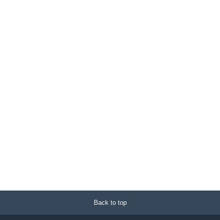
Back to top