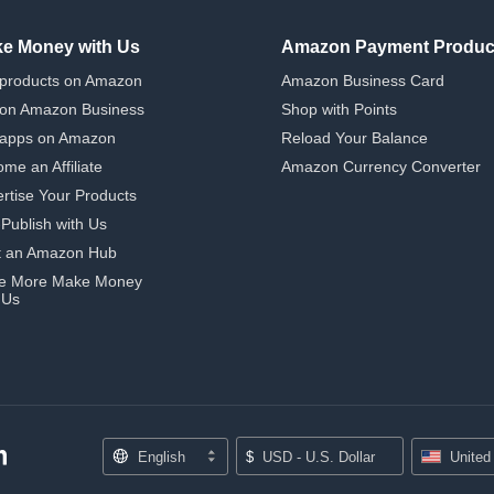
e Money with Us
Amazon Payment Produc
 products on Amazon
Amazon Business Card
 on Amazon Business
Shop with Points
 apps on Amazon
Reload Your Balance
me an Affiliate
Amazon Currency Converter
rtise Your Products
-Publish with Us
t an Amazon Hub
e More Make Money
 Us
English
$
USD - U.S. Dollar
United