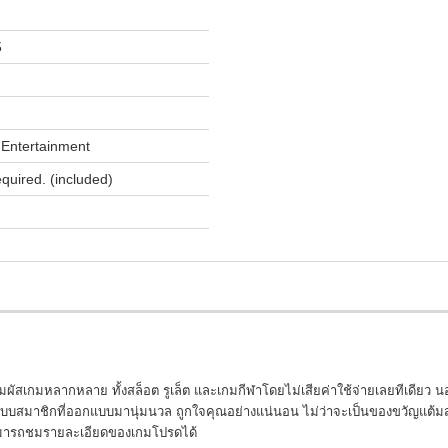
5
Entertainment
equired. (included)
มผัสเกมหลากหลาย ทั้งสล็อต รูเล็ต และเกมกีฬาโดยไม่เสียค่าใช้จ่ายเลยทีเดียว น
 ระบบสมาชิกที่ออกแบบมานุ่มนวล ถูกใจคุณอย่างแน่นอน ไม่ว่าจะเป็นของขวัญแต้
ก็สามารถชมรายละเอียดของเกมโปรดได้