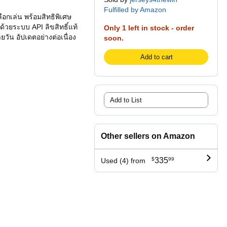
Fulfilled by Amazon
ือกเล่น พร้อมสิทธิพิเศษ
้วยระบบ API ลิขสิทธิ์แท้
Only 1 left in stock - order
ัน อัปเดตอย่างต่อเนื่อง
soon.
Add to cart
Add to List
Other sellers on Amazon
$
335
99
Used (4) from