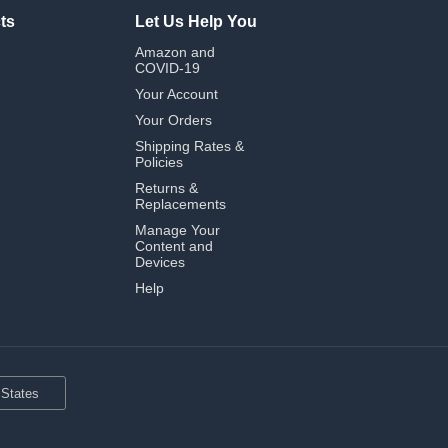
ts
Let Us Help You
Amazon and
COVID-19
Your Account
Your Orders
Shipping Rates &
Policies
Returns &
Replacements
Manage Your
Content and
Devices
Help
 States