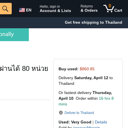
0
Returns
Hello, sign in
EN
& Orders
Cart
Account & Lists
Get free shipping to Thailand
 ฝานได้ 80 หน่วย
Buy used:
$860.85
Delivery
Saturday, April 12
to
Thailand
Or fastest delivery
Thursday,
April 10
. Order within
16 hrs 8
mins
Deliver to
Thailand
Used: Very Good
|
Details
Sold by
jerseys4thewin