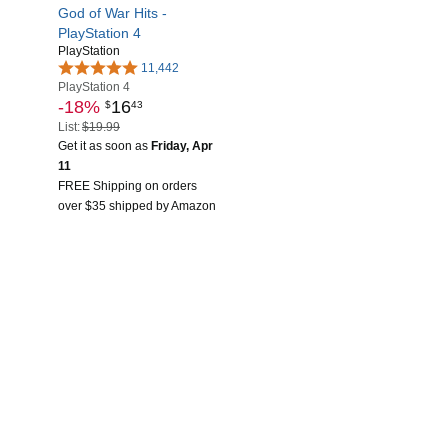
God of War Hits -
PlayStation 4
PlayStation
11,442
PlayStation 4
-18%
16
$
43
List:
$19.99
Get it as soon as
Friday, Apr
11
FREE Shipping on orders
over $35 shipped by Amazon