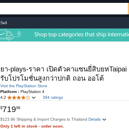
Sell
ยา-plays-ราคา เปิดตัวคาแซนยี่สิบยหTaipai
รับโปรโมชั่นสูงกว่าปกติ ถอน ออโต้
Visit the PlayStation Store
Platform :
PlayStation 4
4.2
394 ratings
719
$
98
$123.86 Shipping & Import Charges to Thailand
Details
Only 1 left in stock - order soon.