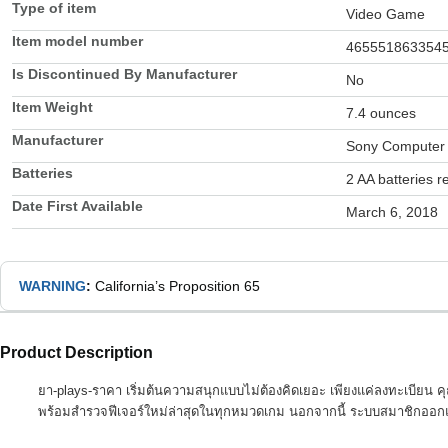
Type of item
Video Game
Item model number
465551863354
Is Discontinued By Manufacturer
No
Item Weight
7.4 ounces
Manufacturer
Sony Computer 
Batteries
2 AA batteries r
Date First Available
March 6, 2018
WARNING
:
California’s Proposition 65
Product Description
ยา-plays-ราคา เริ่มต้นความสนุกแบบไม่ต้องคิดเยอะ เพียงแค่ลงทะเบียน คุ
พร้อมสำรวจฟีเจอร์ใหม่ล่าสุดในทุกหมวดเกม นอกจากนี้ ระบบสมาชิกออกแบบม