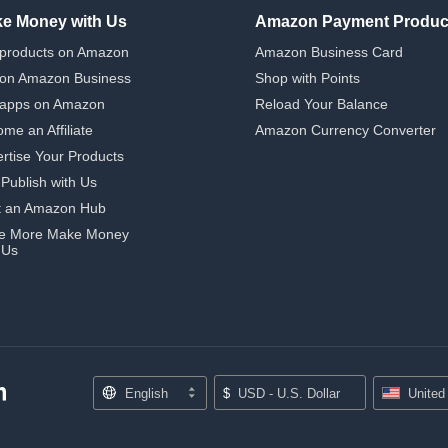
e Money with Us
Amazon Payment Produc
 products on Amazon
Amazon Business Card
 on Amazon Business
Shop with Points
 apps on Amazon
Reload Your Balance
me an Affiliate
Amazon Currency Converter
rtise Your Products
-Publish with Us
t an Amazon Hub
e More Make Money
 Us
English
$
USD - U.S. Dollar
United