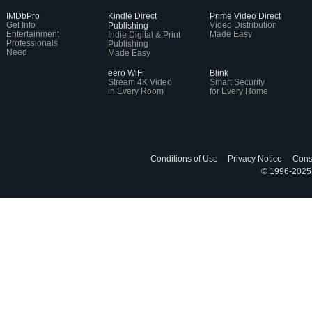
IMDbPro
Kindle Direct
Prime Video Direct
Get Info
Video Distribution
Publishing
Entertainment
Made Easy
Indie Digital & Print
Professionals
Publishing
Need
Made Easy
eero WiFi
Blink
Stream 4K Video
Smart Security
in Every Room
for Every Home
Conditions of Use
Privacy Notice
Cons
© 1996-2025, 