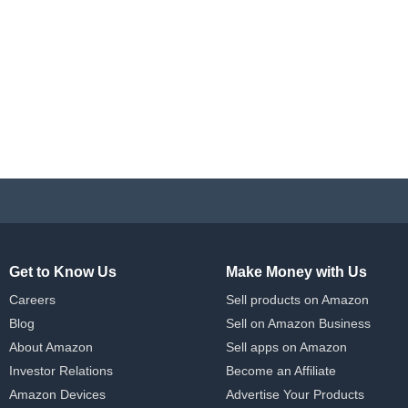
Get to Know Us
Make Money with Us
Careers
Sell products on Amazon
Blog
Sell on Amazon Business
About Amazon
Sell apps on Amazon
Investor Relations
Become an Affiliate
Amazon Devices
Advertise Your Products