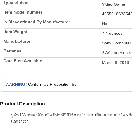
Type of item
Video Game
Item model number
465551863354
Is Discontinued By Manufacturer
No
Item Weight
7.4 ounces
Manufacturer
Sony Computer 
Batteries
2 AA batteries r
Date First Available
March 6, 2018
WARNING
:
California’s Proposition 65
Product Description
ยูฟ่า-168 เกมคาสิโนหรือ กีฬา ที่นี่มีให้ครบ ไม่ว่าจะเป็นแนวหมุนวงล้อ ห
แลกรางวัล