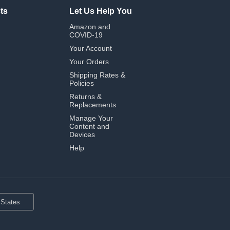
ts
Let Us Help You
Amazon and
COVID-19
Your Account
Your Orders
Shipping Rates &
Policies
Returns &
Replacements
Manage Your
Content and
Devices
Help
 States