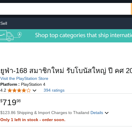
Sell
ยูฟ่า-168 สมาชิกใหม่ รับโบนัสใหญ่ ปี คศ 2
Visit the PlayStation Store
Platform :
PlayStation 4
4.2
394 ratings
719
$
98
$123.86 Shipping & Import Charges to Thailand
Details
Only 1 left in stock - order soon.