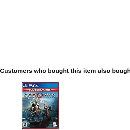
Customers who bought this item also bough