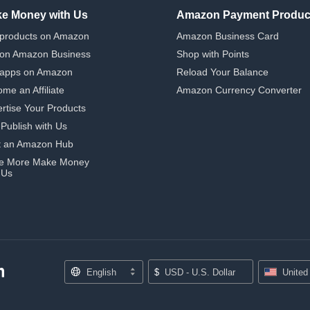
e Money with Us
Amazon Payment Produc
 products on Amazon
Amazon Business Card
 on Amazon Business
Shop with Points
 apps on Amazon
Reload Your Balance
me an Affiliate
Amazon Currency Converter
rtise Your Products
-Publish with Us
t an Amazon Hub
e More Make Money
 Us
English
$
USD - U.S. Dollar
United