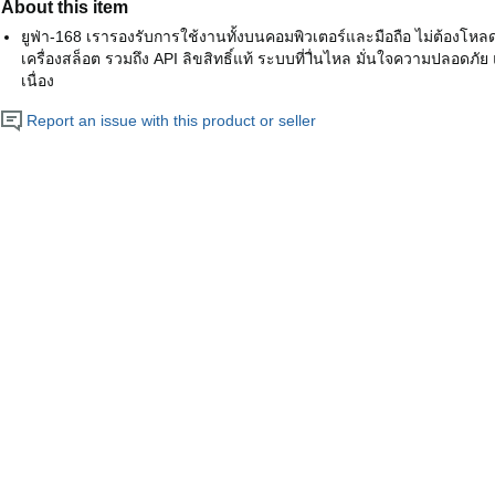
About this item
ยูฟ่า-168 เรารองรับการใช้งานทั้งบนคอมพิวเตอร์และมือถือ ไม่ต้องโหล
เครื่องสล็อต รวมถึง API ลิขสิทธิ์แท้ ระบบที่ lื่นไหล มั่นใจความปลอดภั
เนื่อง
Report an issue with this product or seller