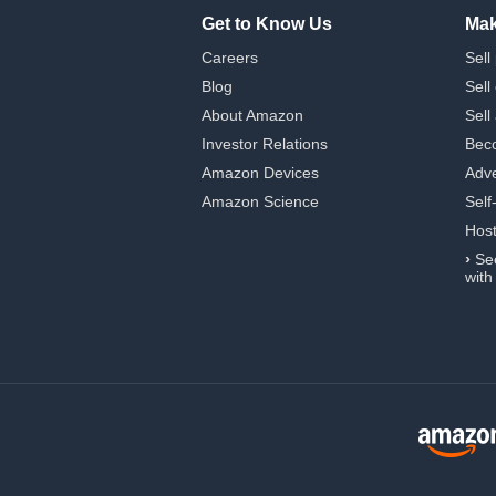
Get to Know Us
Mak
Careers
Sell
Blog
Sell
About Amazon
Sell
Investor Relations
Beco
Amazon Devices
Adve
Amazon Science
Self
Hos
›
Se
with