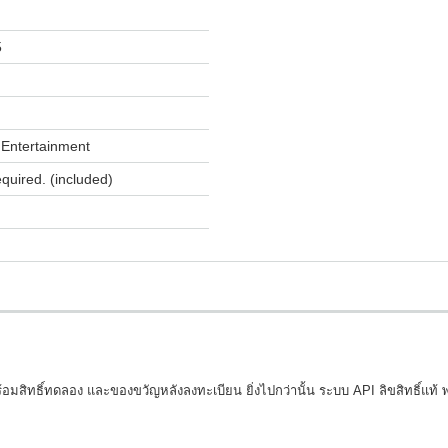
5
Entertainment
equired. (included)
ร้อมสิทธิ์ทดลอง และของขวัญหลังลงทะเบียน ยิ่งไปกว่านั้น ระบบ API ลิขสิทธิ์แท้ 