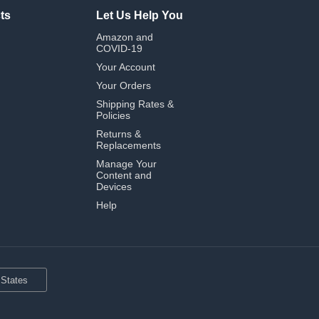
ts
Let Us Help You
Amazon and
COVID-19
Your Account
Your Orders
Shipping Rates &
Policies
Returns &
Replacements
Manage Your
Content and
Devices
Help
 States