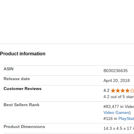
Product information
ASIN
B030236635
Release date
April 20, 2018
Customer Reviews
4.2
4.2 out of 5 star
Best Sellers Rank
#83,477 in Vid
Video Games
)
#116 in
PlaySta
Product Dimensions
14.3 x 4.5 x 17