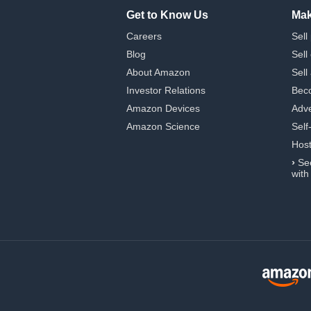
Get to Know Us
Mak
Careers
Sell
Blog
Sell
About Amazon
Sell
Investor Relations
Beco
Amazon Devices
Adve
Amazon Science
Self
Hos
›
Se
with