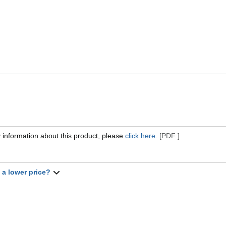
 information about this product, please
click here.
[PDF ]
t a lower price?