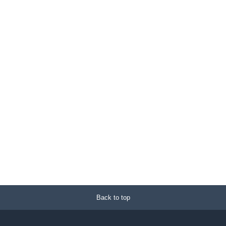
Back to top