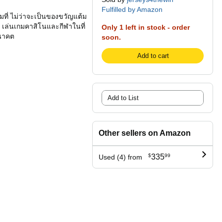
Fulfilled by Amazon
มที่ ไม่ว่าจะเป็นของขวัญแต้ม
 เล่นเกมคาสิโนและกีฬาในที่
Only 1 left in stock - order
อนาคต
soon.
Add to cart
Add to List
Other sellers on Amazon
$
335
99
Used (4) from