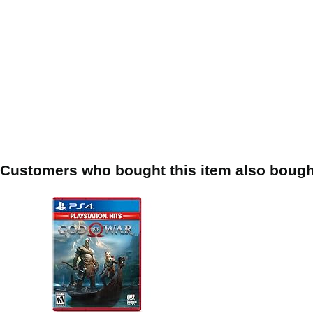
Customers who bought this item also bough