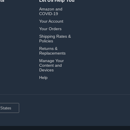
ts
Let Us Help You
Amazon and
COVID-19
Your Account
Your Orders
Shipping Rates &
Policies
Returns &
Replacements
Manage Your
Content and
Devices
Help
 States