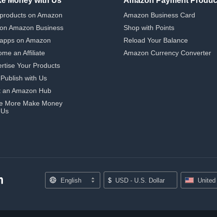
e Money with Us
Amazon Payment Produc
 products on Amazon
Amazon Business Card
 on Amazon Business
Shop with Points
 apps on Amazon
Reload Your Balance
me an Affiliate
Amazon Currency Converter
rtise Your Products
-Publish with Us
t an Amazon Hub
e More Make Money
 Us
English
$
USD - U.S. Dollar
United