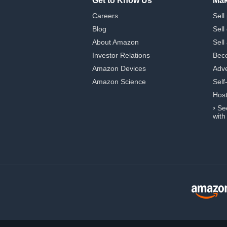
Get to Know Us
Mak
Careers
Sell
Blog
Sell
About Amazon
Sell
Investor Relations
Beco
Amazon Devices
Adve
Amazon Science
Self
Hos
›
Se
with