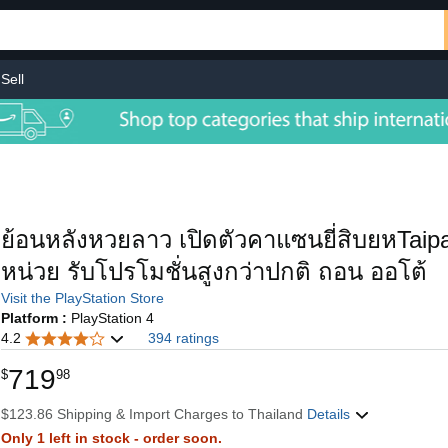
Sell
ย้อนหลังหวยลาว เปิดตัวคาแซนยี่สิบยหTaipa
หน่วย รับโปรโมชั่นสูงกว่าปกติ ถอน ออโต้
Visit the PlayStation Store
Platform :
PlayStation 4
4.2
394 ratings
719
$
98
$123.86 Shipping & Import Charges to Thailand
Details
Only 1 left in stock - order soon.