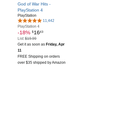
God of War Hits -
PlayStation 4
PlayStation
11,442
PlayStation 4
-18%
16
$
43
List:
$19.99
Get it as soon as
Friday, Apr
11
FREE Shipping on orders
over $35 shipped by Amazon