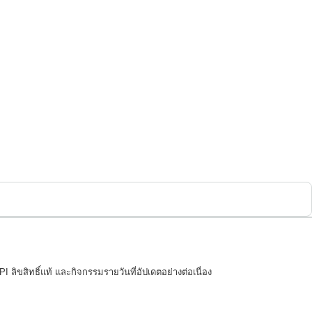
ลิขสิทธิ์แท้ และกิจกรรมรายวันที่อัปเดตอย่างต่อเนื่อง