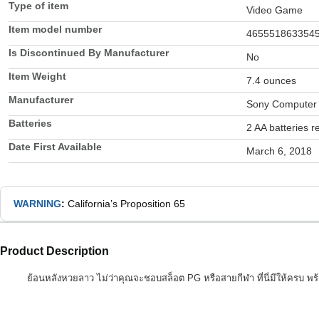
Type of item
Video Game
Item model number
465551863354
Is Discontinued By Manufacturer
No
Item Weight
7.4 ounces
Manufacturer
Sony Computer 
Batteries
2 AA batteries r
Date First Available
March 6, 2018
WARNING
:
California’s Proposition 65
Product Description
ย้อนหลังหวยลาว ไม่ว่าคุณจะชอบสล็อต PG หรือสายกีฬา ที่นี่มีให้ครบ พร้อ