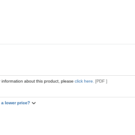
 information about this product, please
click here.
[PDF ]
t a lower price?