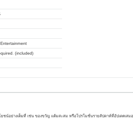
5
Entertainment
equired. (included)
ยชน์อย่างเต็มที่ เช่น ของขวัญ แต้มสะสม หรือโปรโมชั่นรายสัปดาห์ที่อัปเดตเสม