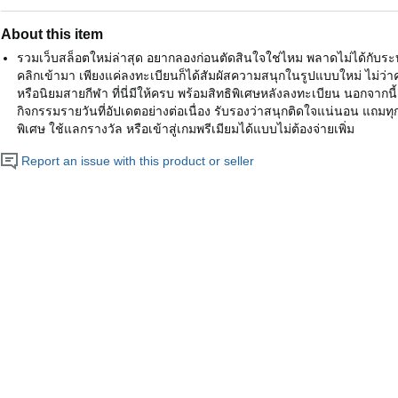
About this item
รวมเว็บสล็อตใหม่ล่าสุด อยากลองก่อนตัดสินใจใช่ไหม พลาดไม่ได้กับระ
คลิกเข้ามา เพียงแค่ลงทะเบียนก็ได้สัมผัสความสนุกในรูปแบบใหม่ ไม่
หรือนิยมสายกีฬา ที่นี่มีให้ครบ พร้อมสิทธิพิเศษหลังลงทะเบียน นอกจากนี้ ย
กิจกรรมรายวันที่อัปเดตอย่างต่อเนื่อง รับรองว่าสนุกติดใจแน่นอน แถมทุกคร
พิเศษ ใช้แลกรางวัล หรือเข้าสู่เกมพรีเมียมได้แบบไม่ต้องจ่ายเพิ่ม
Report an issue with this product or seller