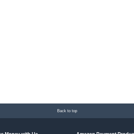
Back to top