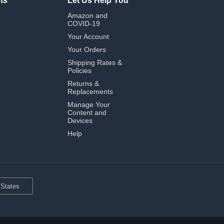
ts
Let Us Help You
Amazon and
COVID-19
Your Account
Your Orders
Shipping Rates &
Policies
Returns &
Replacements
Manage Your
Content and
Devices
Help
 States