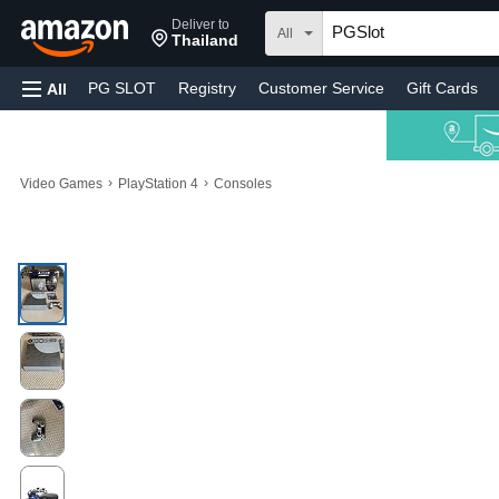
Deliver to
All
Thailand
PG SLOT
Registry
Customer Service
Gift Cards
All
›
›
Video Games
PlayStation 4
Consoles