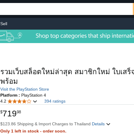
Sell
รวมเว็บสล็อตใหม่ล่าสุด สมาชิกใหม่ ใบเสร็
พร้อม
Visit the PlayStation Store
Platform :
PlayStation 4
4.2
394 ratings
719
$
98
$123.86 Shipping & Import Charges to Thailand
Details
Only 1 left in stock - order soon.