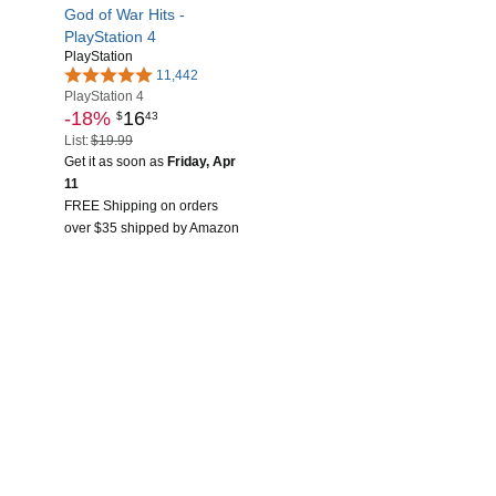
God of War Hits -
PlayStation 4
PlayStation
11,442
PlayStation 4
-18%
16
$
43
List:
$19.99
Get it as soon as
Friday, Apr
11
FREE Shipping on orders
over $35 shipped by Amazon