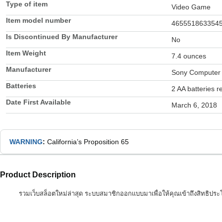
Type of item
Video Game
Item model number
465551863354
Is Discontinued By Manufacturer
No
Item Weight
7.4 ounces
Manufacturer
Sony Computer 
Batteries
2 AA batteries r
Date First Available
March 6, 2018
WARNING
:
California’s Proposition 65
Product Description
รวมเว็บสล็อตใหม่ล่าสุด ระบบสมาชิกออกแบบมาเพื่อให้คุณเข้าถึงสิทธิประโ