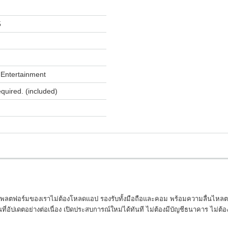
5
Entertainment
equired. (included)
พลตฟอร์มของเราไม่ต้องโหลดแอป รองรับทั้งมือถือและคอม พร้อมความลื่นไหลตลอ
ที่อัปเดตอย่างต่อเนื่อง เปิดประสบการณ์ใหม่ได้ทันที ไม่ต้องมีบัญชีธนาคาร ไม่ต้อ