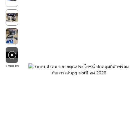
2 VIDEOS