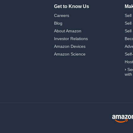
Get to Know Us
Mak
Careers
Sell
Blog
Sell
About Amazon
Sell
Investor Relations
Beco
Amazon Devices
Adve
Amazon Science
Self
Hos
›
Se
with