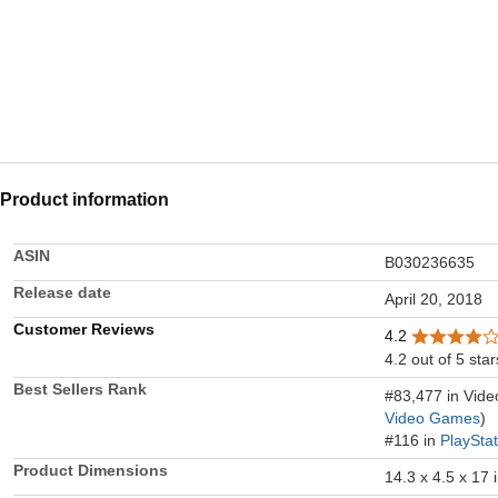
Product information
ASIN
B030236635
Release date
April 20, 2018
Customer Reviews
4.2
4.2 out of 5 star
Best Sellers Rank
#83,477 in Vid
Video Games
)
#116 in
PlaySta
Product Dimensions
14.3 x 4.5 x 17