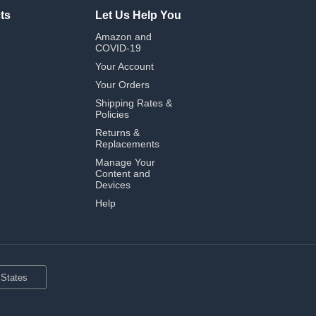
ts
Let Us Help You
Amazon and
COVID-19
Your Account
Your Orders
Shipping Rates &
Policies
Returns &
Replacements
Manage Your
Content and
Devices
Help
 States