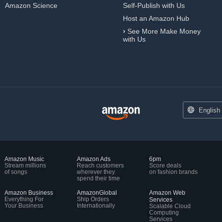
Amazon Science
Self-Publish with Us
Host an Amazon Hub
›
See More Make Money
with Us
English
Amazon Music
Amazon Ads
6pm
Stream millions
Reach customers
Score deals
of songs
wherever they
on fashion brands
spend their time
Amazon Business
AmazonGlobal
Amazon Web
Everything For
Ship Orders
Services
Your Business
Internationally
Scalable Cloud
Computing
Services