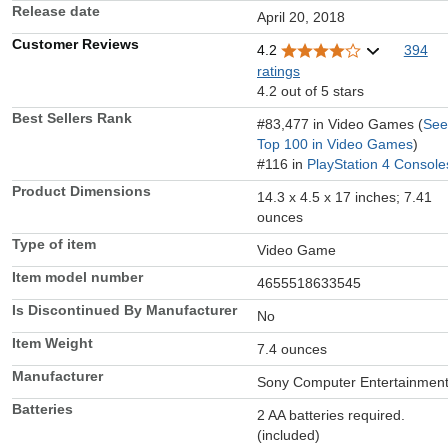
Release date
April 20, 2018
Customer Reviews
4.2
394
ratings
4.2 out of 5 stars
Best Sellers Rank
#83,477 in Video Games (
See
Top 100 in Video Games
)
#116 in
PlayStation 4 Console
Product Dimensions
14.3 x 4.5 x 17 inches; 7.41
ounces
Type of item
Video Game
Item model number
4655518633545
Is Discontinued By Manufacturer
No
Item Weight
7.4 ounces
Manufacturer
Sony Computer Entertainmen
Batteries
2 AA batteries required.
(included)