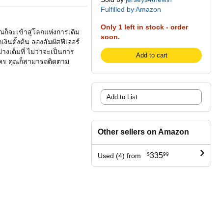
Fulfilled by Amazon
Only 1 left in stock - order
ก็จะเข้าสู่โลกแห่งการเดิม
soon.
งินตั้งต้น ลองสัมผัสฟีเจอร์
งเต็มที่ ไม่ว่าจะเป็นการ
Add to cart
ัคร คุณก็สามารถติดตาม
Add to List
Other sellers on Amazon
$
335
99
Used (4) from