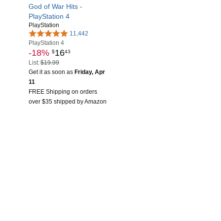
God of War Hits -
PlayStation 4
PlayStation
11,442
PlayStation 4
-18%
16
$
43
List:
$19.99
Get it as soon as
Friday, Apr
11
FREE Shipping on orders
over $35 shipped by Amazon