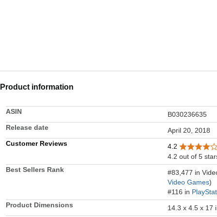
Product information
ASIN
B030236635
Release date
April 20, 2018
Customer Reviews
4.2
4.2 out of 5 star
Best Sellers Rank
#83,477 in Vid
Video Games
)
#116 in
PlaySta
Product Dimensions
14.3 x 4.5 x 17