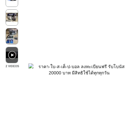
2 VIDEOS