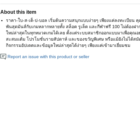
About this item
ราคา-ใบ-ส-เต็-ป-บอล เริ่มต้นความสนุกแบบง่ายๆ เพียงแค่ลงทะเบียน คุณ
พันสุดมันส์กับเกมหลากหลายทั้ง สล็อต รูเล็ต และกีฬาฟรี 100 ไม่ต้องฝากเ
ใหม่ล่าสุดในทุกหมวดเกมได้เลย ตั้งแต่ระบบสมาชิกออกแบบมาเพื่อคุณอย่า
สะสมแต้ม โปรโมชั่นรายสัปดาห์ และของขวัญพิเศษ หรือแม้ยังไม่ได้สม
กิจกรรมอัปเดตและข้อมูลใหม่ล่าสุดได้ง่ายๆ เพียงแค่เข้ามาเยี่ยมชม
Report an issue with this product or seller