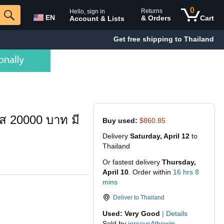
0
Returns
Hello, sign in
EN
& Orders
Cart
Account & Lists
Get free shipping to Thailand
ัส 20000 บาท มี
Buy used:
$860.85
Delivery
Saturday, April 12
to
Thailand
Or fastest delivery
Thursday,
April 10
. Order within
16 hrs 8
mins
Deliver to
Thailand
Used: Very Good
|
Details
Sold by
jerseys4thewin