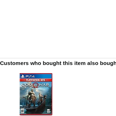
Customers who bought this item also bough