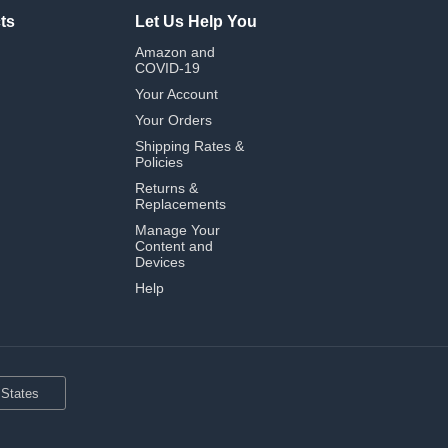
ts
Let Us Help You
Amazon and
COVID-19
Your Account
Your Orders
Shipping Rates &
Policies
Returns &
Replacements
Manage Your
Content and
Devices
Help
 States