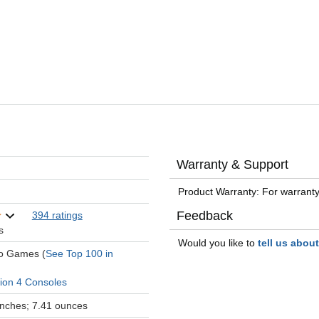
Warranty & Support
Product Warranty: For warranty
Feedback
394 ratings
s
Would you like to
tell us abou
eo Games (
See Top 100 in
tion 4 Consoles
 inches; 7.41 ounces