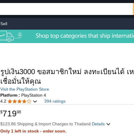
Sell
รูปเงิน3000 ขอสมาชิกใหม่ ลงทะเบียนได้ เหล
เชื่อมั่นให้คุณ
Visit the PlayStation Store
Platform :
PlayStation 4
4.2
394 ratings
719
$
98
$123.86 Shipping & Import Charges to Thailand
Details
Only 1 left in stock - order soon.