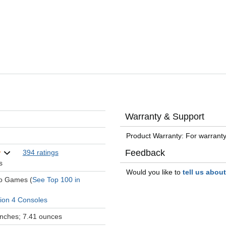
Warranty & Support
Product Warranty: For warranty
Feedback
394 ratings
s
Would you like to
tell us abou
eo Games (
See Top 100 in
tion 4 Consoles
 inches; 7.41 ounces