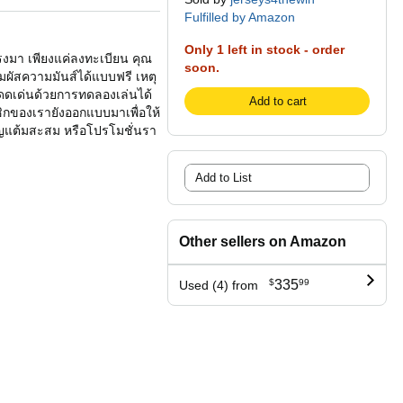
Fulfilled by Amazon
Only 1 left in stock - order
รงมา เพียงแค่ลงทะเบียน คุณ
soon.
ัมผัสความมันส์ได้แบบฟรี เหตุ
โดดเด่นด้วยการทดลองเล่นได้
Add to cart
ชิกของเรายังออกแบบมาเพื่อให้
วัญแต้มสะสม หรือโปรโมชั่นรา
Add to List
Other sellers on Amazon
$
335
99
Used (4) from