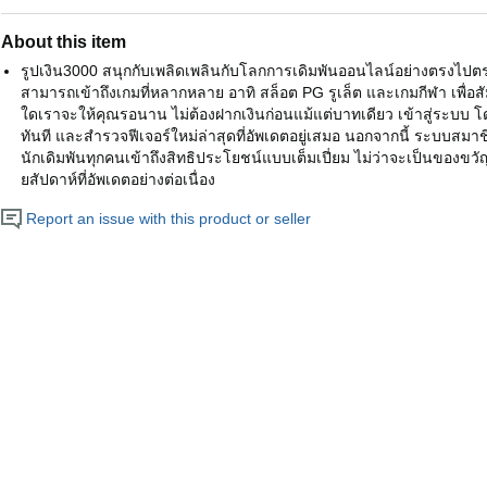
About this item
รูปเงิน3000 สนุกกับเพลิดเพลินกับโลกการเดิมพันออนไลน์อย่างตรงไปต
สามารถเข้าถึงเกมที่หลากหลาย อาทิ สล็อต PG รูเล็ต และเกมกีฬา เพื่อส
ใดเราจะให้คุณรอนาน ไม่ต้องฝากเงินก่อนแม้แต่บาทเดียว เข้าสู่ระบบ 
ทันที และสำรวจฟีเจอร์ใหม่ล่าสุดที่อัพเดตอยู่เสมอ นอกจากนี้ ระบบสมา
นักเดิมพันทุกคนเข้าถึงสิทธิประโยชน์แบบเต็มเปี่ยม ไม่ว่าจะเป็นของข
ยสัปดาห์ที่อัพเดตอย่างต่อเนื่อง
Report an issue with this product or seller