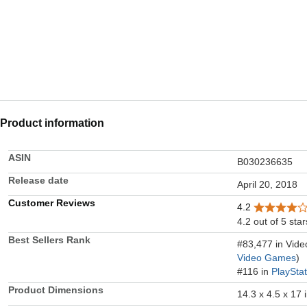
Product information
ASIN
B030236635
Release date
April 20, 2018
Customer Reviews
4.2
4.2 out of 5 star
Best Sellers Rank
#83,477 in Vid
Video Games
)
#116 in
PlaySta
Product Dimensions
14.3 x 4.5 x 17