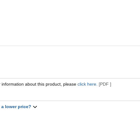
 information about this product, please
click here.
[PDF ]
t a lower price?