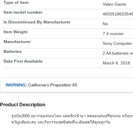
Type of item
Video Game
Item model number
465551863354
Is Discontinued By Manufacturer
No
Item Weight
7.4 ounces
Manufacturer
Sony Computer 
Batteries
2 AA batteries r
Date First Available
March 6, 2018
WARNING
:
California’s Proposition 65
Product Description
รูปเงิน3000 อยากลองก่อนไหม แค่คลิกเข้ามา ทดลองเล่นฟรีทุกเกม พร้อมข
ขวัญแต้มสะสม และกิจกรรมสุดพิเศษที่จะอัพเดตให้คุณทุกวัน