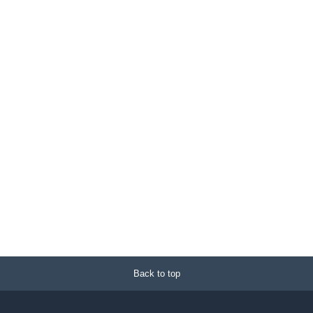
Back to top