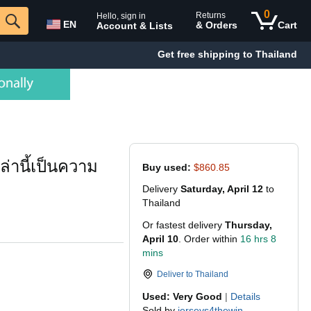
0
Returns
Hello, sign in
EN
& Orders
Cart
Account & Lists
Get free shipping to Thailand
่านี้เป็นความ
Buy used:
$860.85
Delivery
Saturday, April 12
to
Thailand
Or fastest delivery
Thursday,
April 10
. Order within
16 hrs 8
mins
Deliver to
Thailand
Used: Very Good
|
Details
Sold by
jerseys4thewin