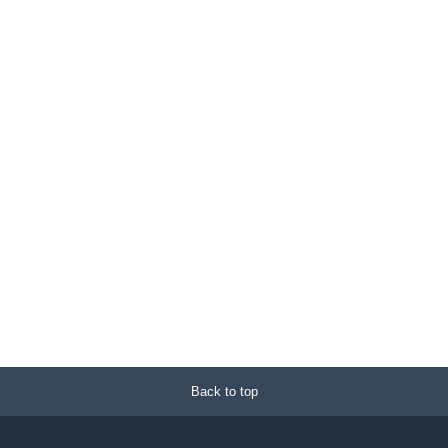
Back to top