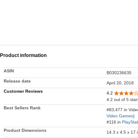
Product information
ASIN
B030236635
Release date
April 20, 2018
Customer Reviews
4.2
4.2 out of 5 star
Best Sellers Rank
#83,477 in Vid
Video Games
)
#116 in
PlaySta
Product Dimensions
14.3 x 4.5 x 17