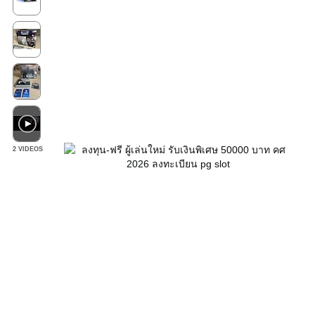
2 VIDEOS