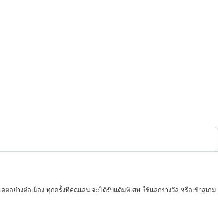
อย่างต่อเนื่อง ทุกครั้งที่คุณเล่น จะได้รับแต้มพิเศษ ใช้แลกรางวัล หรือเข้าสู่เกม