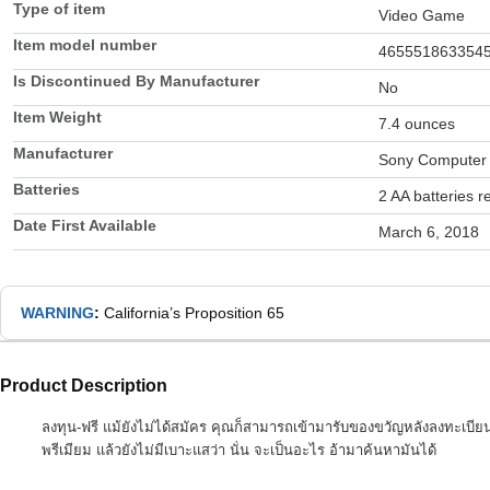
Type of item
Video Game
Item model number
465551863354
Is Discontinued By Manufacturer
No
Item Weight
7.4 ounces
Manufacturer
Sony Computer 
Batteries
2 AA batteries r
Date First Available
March 6, 2018
WARNING
:
California’s Proposition 65
Product Description
ลงทุน-ฟรี แม้ยังไม่ได้สมัคร คุณก็สามารถเข้ามารับของขวัญหลังลงทะเบียนได้เ
พรีเมียม แล้วยังไม่มีเบาะแสว่า นั่น จะเป็นอะไร อ้ามาค้นหามันได้