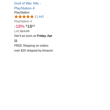
God of War Hits -
PlayStation 4
PlayStation
11,442
PlayStation 4
-18%
16
$
43
List:
$19.99
Get it as soon as
Friday, Apr
11
FREE Shipping on orders
over $35 shipped by Amazon