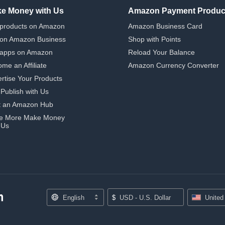
e Money with Us
Amazon Payment Produc
 products on Amazon
Amazon Business Card
 on Amazon Business
Shop with Points
 apps on Amazon
Reload Your Balance
me an Affiliate
Amazon Currency Converter
rtise Your Products
-Publish with Us
t an Amazon Hub
e More Make Money
 Us
English
$
USD - U.S. Dollar
United