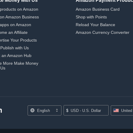
e Money with Us
Amazon Payment Produc
 products on Amazon
Amazon Business Card
 on Amazon Business
Shop with Points
 apps on Amazon
Reload Your Balance
me an Affiliate
Amazon Currency Converter
rtise Your Products
-Publish with Us
t an Amazon Hub
e More Make Money
 Us
English
$
USD - U.S. Dollar
United