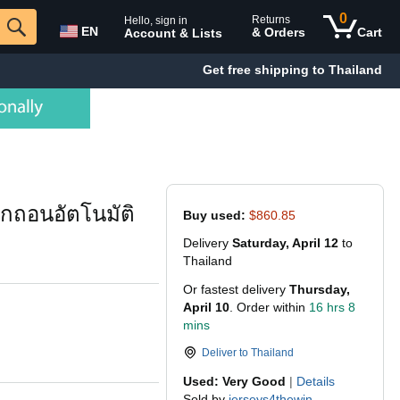
0
Returns
Hello, sign in
EN
& Orders
Cart
Account & Lists
Get free shipping to Thailand
กถอนอัตโนมัติ
Buy used:
$860.85
Delivery
Saturday, April 12
to
Thailand
Or fastest delivery
Thursday,
April 10
. Order within
16 hrs 8
mins
Deliver to
Thailand
Used: Very Good
|
Details
Sold by
jerseys4thewin