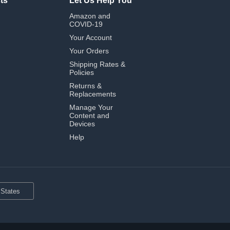
ts
Let Us Help You
Amazon and
COVID-19
Your Account
Your Orders
Shipping Rates &
Policies
Returns &
Replacements
Manage Your
Content and
Devices
Help
 States