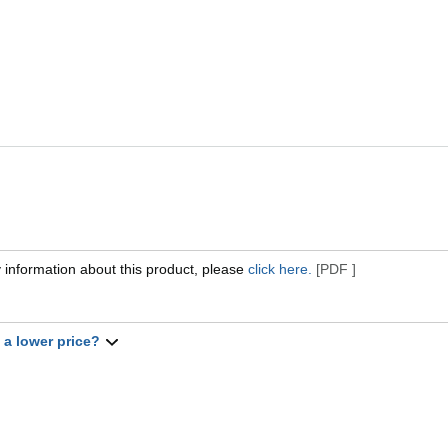
 information about this product, please
click here.
[PDF ]
t a lower price?