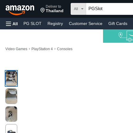
Deliver to
All
Thailand
PG SLOT
Registry
Customer Service
Gift Cards
All
›
›
Video Games
PlayStation 4
Consoles