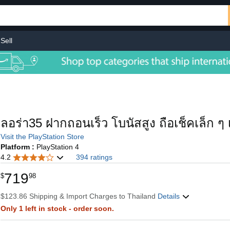
Sell
ลอร่า35 ฝากถอนเร็ว โบนัสสูง ถือเช็คเล็ก ๆ
Visit the PlayStation Store
Platform :
PlayStation 4
4.2
394 ratings
719
$
98
$123.86 Shipping & Import Charges to Thailand
Details
Only 1 left in stock - order soon.