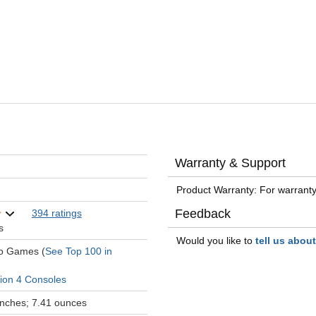
Warranty & Support
Product Warranty: For warranty
Feedback
394 ratings
s
Would you like to
tell us abou
eo Games (
See Top 100 in
tion 4 Consoles
 inches; 7.41 ounces