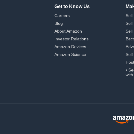
Get to Know Us
Mak
Careers
Sell
Blog
Sell
About Amazon
Sell
Investor Relations
Beco
Amazon Devices
Adve
Amazon Science
Self
Hos
›
Se
with