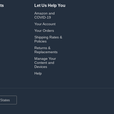
ts
Let Us Help You
Amazon and
COVID-19
Your Account
Your Orders
Shipping Rates &
Policies
Returns &
Replacements
Manage Your
Content and
Devices
Help
 States