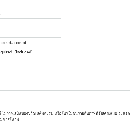
5
Entertainment
equired. (included)
ี่ ไม่ว่าจะเป็นของขวัญ แต้มสะสม หรือโปรโมชั่นรายสัปดาห์ที่อัปเดตเสมอ ละนอ
มคาสิโนก็มี