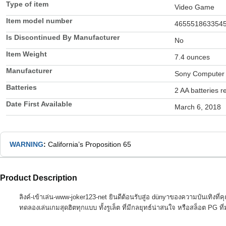
Type of item
Video Game
Item model number
465551863354
Is Discontinued By Manufacturer
No
Item Weight
7.4 ounces
Manufacturer
Sony Computer 
Batteries
2 AA batteries r
Date First Available
March 6, 2018
WARNING
:
California’s Proposition 65
Product Description
ลิงค์-เข้าเล่น-www-joker123-net ยินดีต้อนรับสู่อ dünyาของความบันเทิงท
ทดลองเล่นเกมสุดฮิตทุกแบบ ทั้งรูเล็ต ที่มีกลยุทธ์น่าสนใจ หรือสล็อต PG 