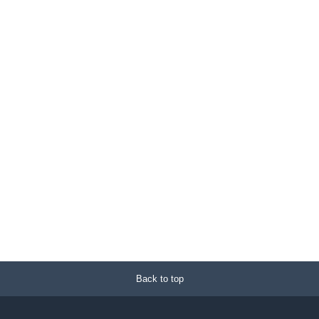
Back to top