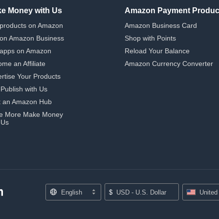
e Money with Us
Amazon Payment Produc
 products on Amazon
Amazon Business Card
 on Amazon Business
Shop with Points
 apps on Amazon
Reload Your Balance
me an Affiliate
Amazon Currency Converter
rtise Your Products
-Publish with Us
t an Amazon Hub
e More Make Money
 Us
English
$
USD - U.S. Dollar
United