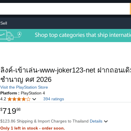
Sell
ลิงค์-เข้าเล่น-www-joker123-net ฝากถอนเดิม
ชำนาญ คศ 2026
Visit the PlayStation Store
Platform :
PlayStation 4
4.2
394 ratings
719
$
98
$123.86 Shipping & Import Charges to Thailand
Details
Only 1 left in stock - order soon.