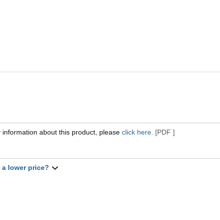
 information about this product, please
click here.
[PDF ]
t a lower price?