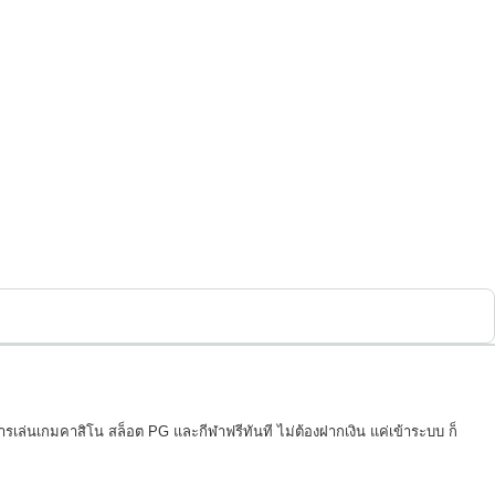
ารเล่นเกมคาสิโน สล็อต PG และกีฬาฟรีทันที ไม่ต้องฝากเงิน แค่เข้าระบบ ก็