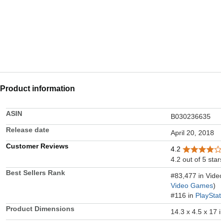
Product information
ASIN
B030236635
Release date
April 20, 2018
Customer Reviews
4.2
4.2 out of 5 star
Best Sellers Rank
#83,477 in Vid
Video Games
)
#116 in
PlaySta
Product Dimensions
14.3 x 4.5 x 17