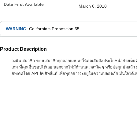
Date First Available
March 6, 2018
WARNING
:
California’s Proposition 65
Product Description
วงมีน-สมาชิก ระบบสมาชิกถูกออกแบบมาให้คุณสัมผัสประโยชน์อย่างเต็มที่
เกม ที่คุณชื่นชอบได้เลย นอกจากไม่มีกำหนดเวลาใด ๆ หรือข้อผูกมัดแล้ว ย
อัพเดทโดย API ลิขสิทธิ์แท้ เพื่อทุกอย่างจะอยู่ในความปลอดภัย มั่นใจได้เ