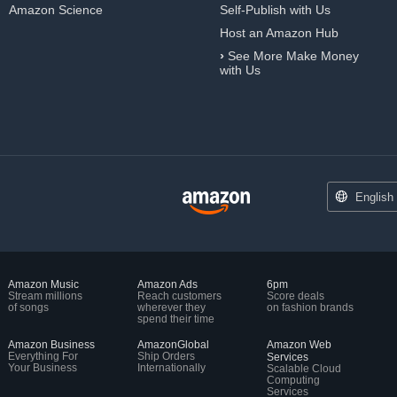
Amazon Science
Self-Publish with Us
Host an Amazon Hub
›
See More Make Money
with Us
English
Amazon Music
Amazon Ads
6pm
Stream millions
Reach customers
Score deals
of songs
wherever they
on fashion brands
spend their time
Amazon Business
AmazonGlobal
Amazon Web
Everything For
Ship Orders
Services
Your Business
Internationally
Scalable Cloud
Computing
Services