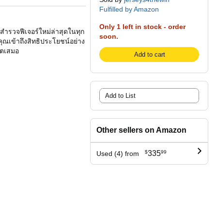
Fulfilled by Amazon
Only 1 left in stock - order
สำรวจฟีเจอร์ใหม่ล่าสุดในทุก
soon.
ุณเข้าถึงสิทธิประโยชน์อย่าง
เดตเสมอ
Add to cart
Add to List
Other sellers on Amazon
$
335
99
Used (4) from