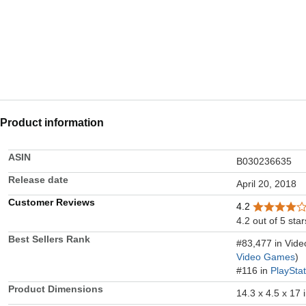
Product information
ASIN
B030236635
Release date
April 20, 2018
Customer Reviews
4.2
4.2 out of 5 star
Best Sellers Rank
#83,477 in Vid
Video Games
)
#116 in
PlaySta
Product Dimensions
14.3 x 4.5 x 17