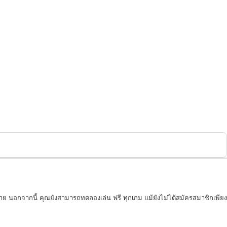
จ่าย นอกจากนี้ คุณยังสามารถทดลองเล่น ฟรี ทุกเกม แม้ยังไม่ได้สมัครสมาชิกเพียง