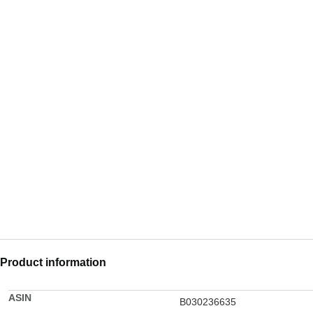
Product information
ASIN
B030236635