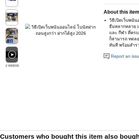
About this ite
วิธีเปิดเว็บพน
ธีมหลากหลาย แ
และ กีฬา ที่ครบ
ก็สามารถ ทดลอง
ทันที พร้อมสำรว
Report an issue
2 VIDEOS
Customers who bought this item also bough