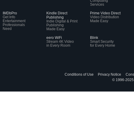
Computing
Services
IMDbPro
Kindle Direct
Prime Video Direct
Get Info
Video Distribution
Publishing
Entertainment
Made Easy
Indie Digital & Print
Professionals
Publishing
Need
Made Easy
eero WiFi
Blink
Stream 4K Video
Smart Security
in Every Room
for Every Home
Conditions of Use
Privacy Notice
Cons
© 1996-2025, 