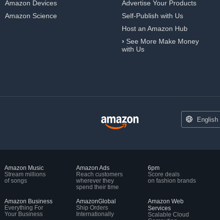
Amazon Devices
Advertise Your Products
Amazon Science
Self-Publish with Us
Host an Amazon Hub
›
See More Make Money
with Us
English
Amazon Music
Amazon Ads
6pm
Stream millions
Reach customers
Score deals
of songs
wherever they
on fashion brands
spend their time
Amazon Business
AmazonGlobal
Amazon Web
Everything For
Ship Orders
Services
Your Business
Internationally
Scalable Cloud