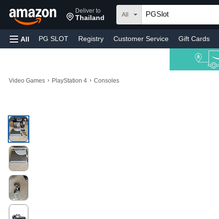
Deliver to
All
Thailand
PG SLOT
Registry
Customer Service
Gift Cards
All
›
›
Video Games
PlayStation 4
Consoles