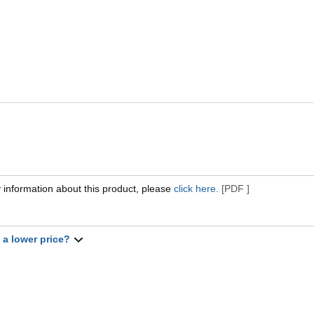
 information about this product, please
click here.
[PDF ]
t a lower price?