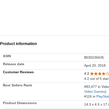
Product information
ASIN
B030236635
Release date
April 20, 2018
Customer Reviews
4.2
4.2 out of 5 star
Best Sellers Rank
#83,477 in Vid
Video Games
)
#116 in
PlaySta
Product Dimensions
14.3 x 4.5 x 17