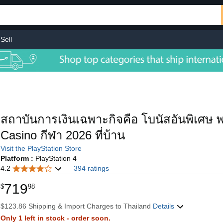
Sell
สถาบันการเงินเฉพาะกิจคือ โบนัสอันพิเศษ พบ
Casino กีฬา 2026 ที่บ้าน
Visit the PlayStation Store
Platform :
PlayStation 4
4.2
394 ratings
719
$
98
$123.86 Shipping & Import Charges to Thailand
Details
Only 1 left in stock - order soon.