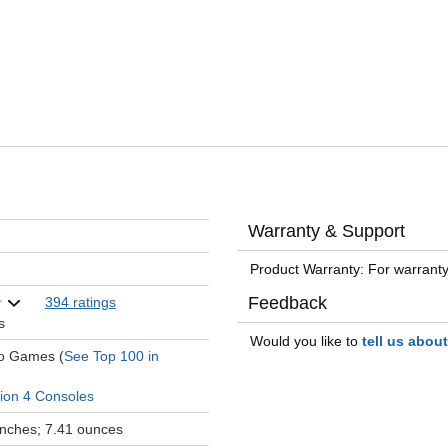
Warranty & Support
Product Warranty: For warranty
Feedback
394 ratings
s
Would you like to
tell us abou
eo Games (
See Top 100 in
tion 4 Consoles
 inches; 7.41 ounces