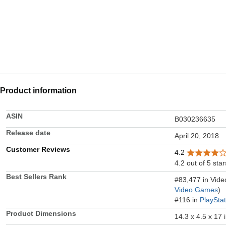
Product information
ASIN
B030236635
Release date
April 20, 2018
Customer Reviews
4.2
4.2 out of 5 star
Best Sellers Rank
#83,477 in Vid
Video Games
)
#116 in
PlaySta
Product Dimensions
14.3 x 4.5 x 17