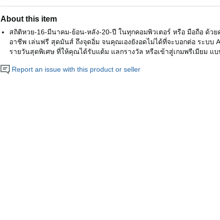
About this item
สถิติหวย-16-มีนาคม-ย้อน-หลัง-20-ปี ในทุกคอมพิวเตอร์ หรือ มือถือ ด้
อาชีพ เล่นฟรี สุดมันส์ ถึงจุดอิ่ม จนคุณเองยังอดไม่ได้ที่จะบอกต่อ ระบบ A
รายวันสุดพิเศษ ที่ให้คุณได้รับแต้ม แลกรางวัล หรือเข้าสู่เกมพรีเมียม แบบ
Report an issue with this product or seller