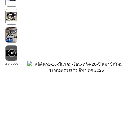
2 VIDEOS