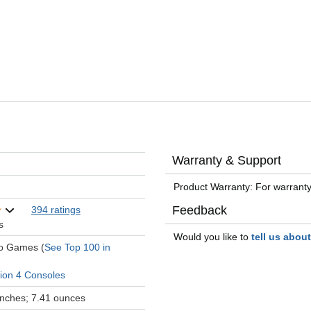
Warranty & Support
Product Warranty: For warranty
Feedback
394 ratings
s
Would you like to
tell us abou
eo Games (
See Top 100 in
tion 4 Consoles
 inches; 7.41 ounces