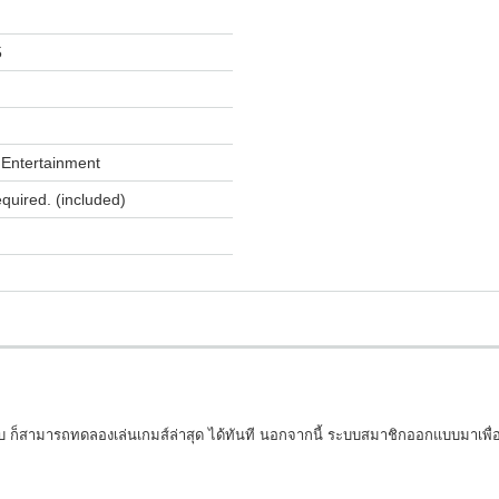
5
Entertainment
equired. (included)
ะบบ ก็สามารถทดลองเล่นเกมส์ล่าสุด ได้ทันที นอกจากนี้ ระบบสมาชิกออกแบบมาเพื่อ