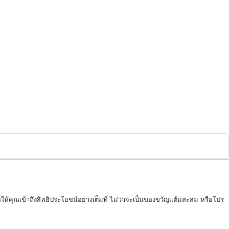
ให้คุณเข้าถึงสิทธิประโยชน์อย่างเต็มที่ ไม่ว่าจะเป็นของขวัญแต้มสะสม หรือโปร