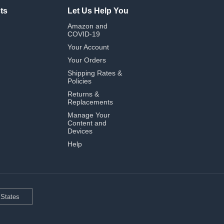
ts
Let Us Help You
Amazon and
COVID-19
Your Account
Your Orders
Shipping Rates &
Policies
Returns &
Replacements
Manage Your
Content and
Devices
Help
 States