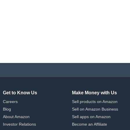
Get to Know Us
Make Money with Us
Careers
Sell products on Amazon
Blog
Sell on Amazon Business
About Amazon
Sell apps on Amazon
Investor Relations
Become an Affiliate