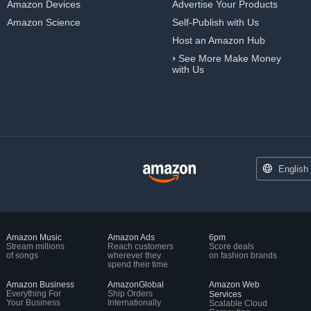
Amazon Devices
Advertise Your Products
Amazon Science
Self-Publish with Us
Host an Amazon Hub
›
See More Make Money
with Us
English
Amazon Music
Amazon Ads
6pm
Stream millions
Reach customers
Score deals
of songs
wherever they
on fashion brands
spend their time
Amazon Business
AmazonGlobal
Amazon Web
Everything For
Ship Orders
Services
Your Business
Internationally
Scalable Cloud