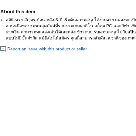
About this item
สถิติ-หวย-สัญจร-ย้อน-หลัง-5-ปี เริ่มต้นความสนุกได้ง่ายดาย แค่ลงทะเ
ส่วนหนึ่งของชุมชนสุดมันส์ที่รวบรวมเกมคาสิโน สล็อต PG และกีฬา เพีย
ฝากเงิน สามารถทดลองเล่นได้เลยหลังเข้าระบบ รับความสนุกไปกับสปินใ
แบบไม่มีขั้นจำกัด แม้ยังไม่ได้สมัคร คุณก็สามารถสัมผัสรสชาติของเกมล่
Report an issue with this product or seller