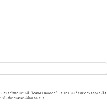
่เสียค่าใช้จ่ายแม้ยังไม่ได้สมัคร นอกจากนี้ แค่เข้าระบบ ก็สามารถทดลองเล่นได้
ปรโมชั่นรายสัปดาห์ที่อัปเดตเสมอ