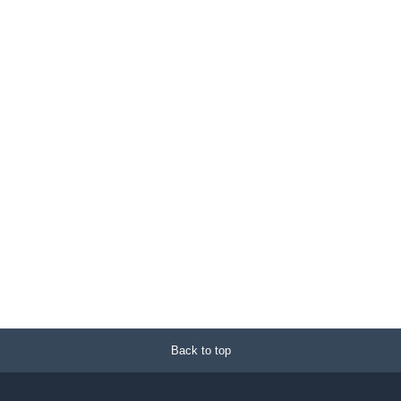
Back to top