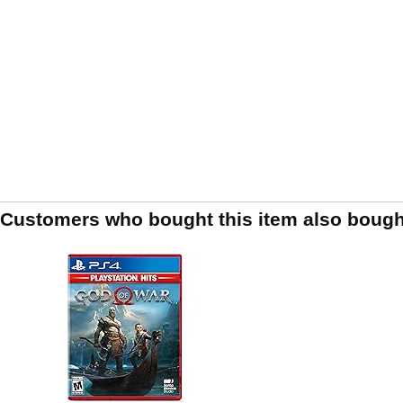
Customers who bought this item also bough