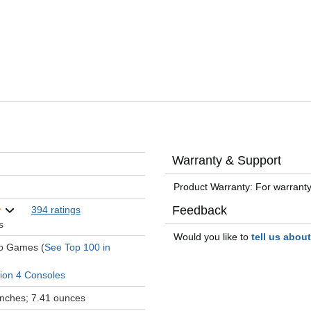
Warranty & Support
Product Warranty: For warranty
Feedback
394 ratings
s
Would you like to
tell us abou
eo Games (
See Top 100 in
tion 4 Consoles
 inches; 7.41 ounces