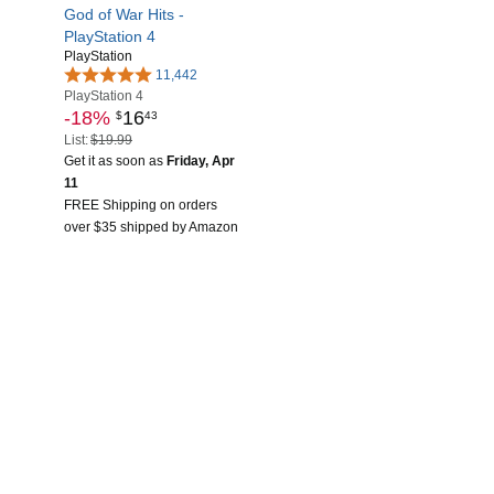
God of War Hits -
PlayStation 4
PlayStation
11,442
PlayStation 4
-18%
16
$
43
List:
$19.99
Get it as soon as
Friday, Apr
11
FREE Shipping on orders
over $35 shipped by Amazon