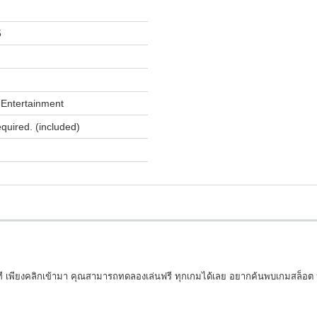
5
Entertainment
equired. (included)
เพียงคลิกเข้ามา คุณสามารถทดลองเล่นฟรี ทุกเกมได้เลย อยากค้นพบเกมสล็อต หรือส