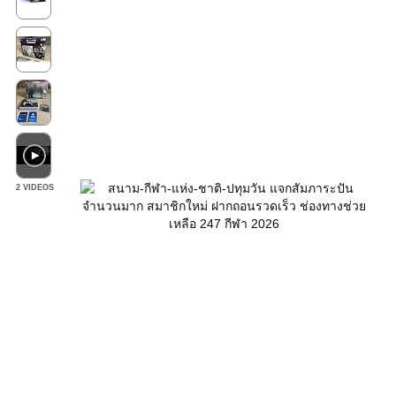
2 VIDEOS