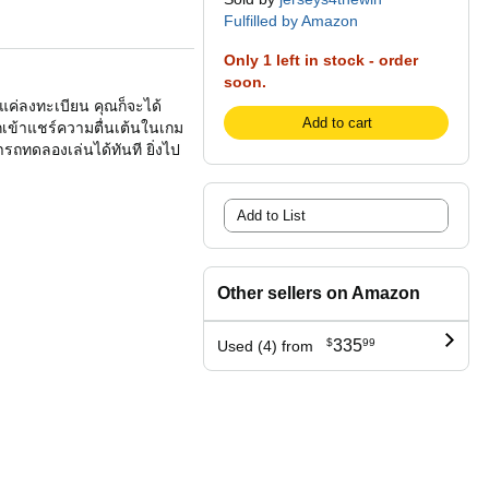
Fulfilled by Amazon
Only 1 left in stock - order
soon.
งแค่ลงทะเบียน คุณก็จะได้
Add to cart
กเข้าแชร์ความตื่นเต้นในเกม
ารถทดลองเล่นได้ทันที ยิ่งไป
Add to List
Other sellers on Amazon
$
335
99
Used (4) from