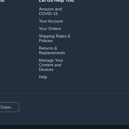
ts
Let Us Help You
Amazon and
COVID-19
Your Account
Your Orders
Shipping Rates &
Policies
Returns &
Replacements
Manage Your
Content and
Devices
Help
 States