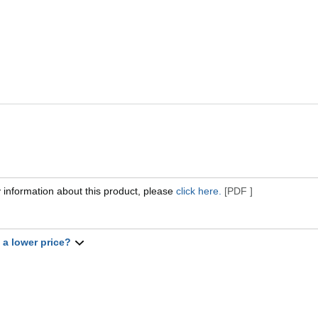
 information about this product, please
click here.
[PDF ]
t a lower price?