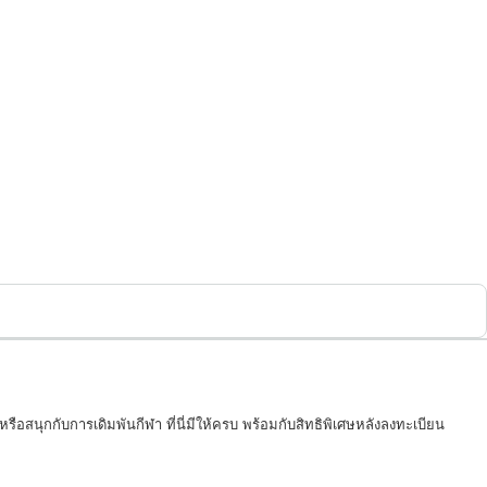
นุกกับการเดิมพันกีฬา ที่นี่มีให้ครบ พร้อมกับสิทธิพิเศษหลังลงทะเบียน