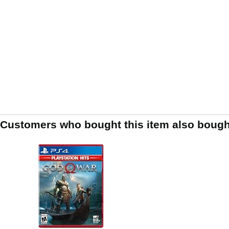
Customers who bought this item also bough