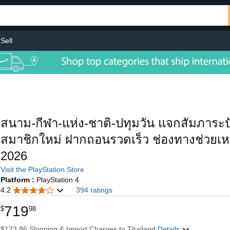
Sell
สนาม-กีฬา-แห่ง-ชาติ-ปทุมวัน แจกสัมภาร
สมาชิกใหม่ ฝากถอนรวดเร็ว ช่องทางช่วยเหล
2026
Visit the PlayStation Store
Platform :
PlayStation 4
4.2
394 ratings
719
$
98
$123.86 Shipping & Import Charges to Thailand
Details