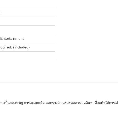
5
Entertainment
equired. (included)
ัน ไม่ว่าจะเป็นของขวัญ การสะสมแต้ม แลกรางวัล หรือรหัสส่วนลดพิเศษ ที่จะทำให้ก