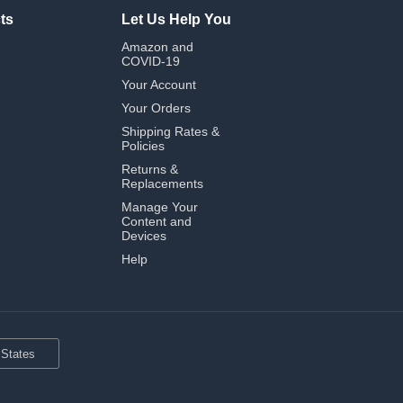
ts
Let Us Help You
Amazon and
COVID-19
Your Account
Your Orders
Shipping Rates &
Policies
Returns &
Replacements
Manage Your
Content and
Devices
Help
 States