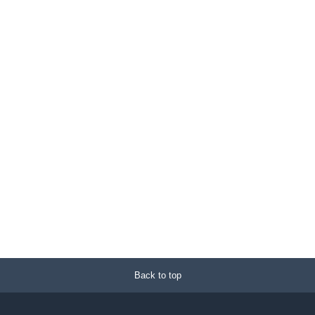
Back to top