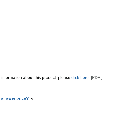
 information about this product, please
click here.
[PDF ]
t a lower price?