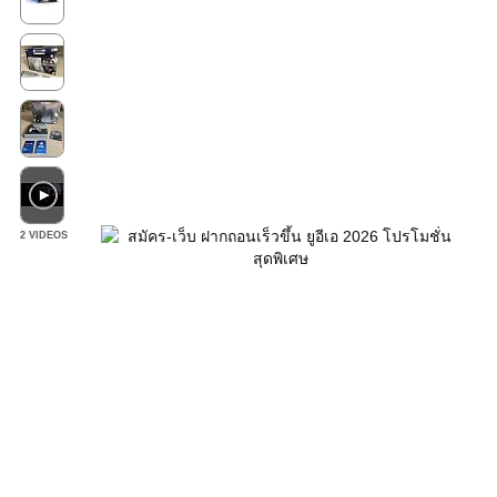
2 VIDEOS