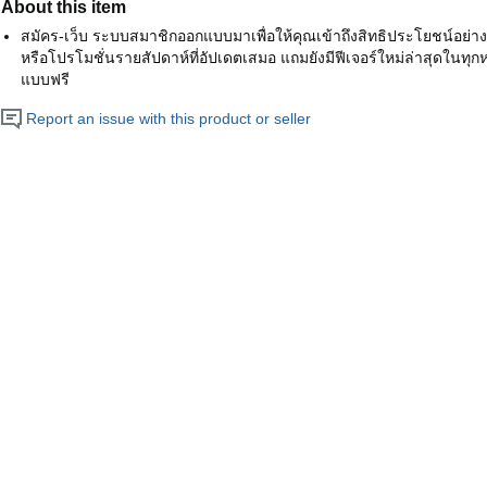
About this item
สมัคร-เว็บ ระบบสมาชิกออกแบบมาเพื่อให้คุณเข้าถึงสิทธิประโยชน์อย่างเ
หรือโปรโมชั่นรายสัปดาห์ที่อัปเดตเสมอ แถมยังมีฟีเจอร์ใหม่ล่าสุดในทุ
แบบฟรี
Report an issue with this product or seller