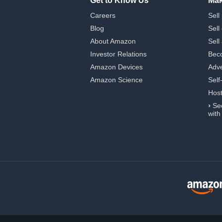
Get to Know Us
Mak
Careers
Sell
Blog
Sell
About Amazon
Sell
Investor Relations
Beco
Amazon Devices
Adve
Amazon Science
Self
Hos
›
Se
with