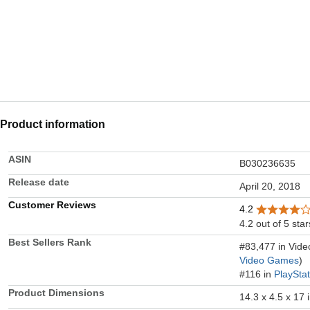
Product information
ASIN
B030236635
Release date
April 20, 2018
Customer Reviews
4.2
4.2 out of 5 star
Best Sellers Rank
#83,477 in Vid
Video Games
)
#116 in
PlaySta
Product Dimensions
14.3 x 4.5 x 17