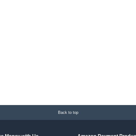
Back to top