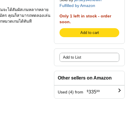
Fulfilled by Amazon
คุณจะได้สัมผัสเกมหลากหลาย
ด้สมัคร คุณก็สามารถทดลองเล่น
Only 1 left in stock - order
ทุกหมวดเกมได้ทันที
soon.
Add to cart
Add to List
Other sellers on Amazon
$
335
99
Used (4) from