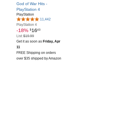
God of War Hits -
PlayStation 4
PlayStation
11,442
PlayStation 4
-18%
16
$
43
List:
$19.99
Get it as soon as
Friday, Apr
11
FREE Shipping on orders
over $35 shipped by Amazon