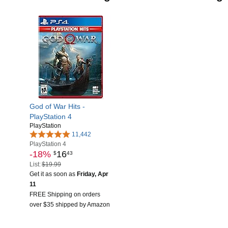
God of War Hits -
PlayStation 4
PlayStation
11,442
PlayStation 4
-18%
16
$
43
List:
$19.99
Get it as soon as
Friday, Apr
11
FREE Shipping on orders
over $35 shipped by Amazon