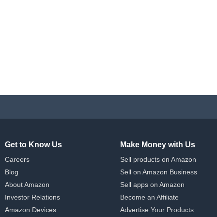
Get to Know Us
Make Money with Us
Careers
Sell products on Amazon
Blog
Sell on Amazon Business
About Amazon
Sell apps on Amazon
Investor Relations
Become an Affiliate
Amazon Devices
Advertise Your Products