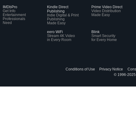
IMDbPro
Kindle Direct
Prime Video Direct
Get Info
Video Distribution
Publishing
Entertainment
Made Easy
Indie Digital & Print
Professionals
Publishing
Need
Made Easy
eero WiFi
Blink
Stream 4K Video
Smart Security
in Every Room
for Every Home
Conditions of Use
Privacy Notice
Cons
© 1996-2025, 