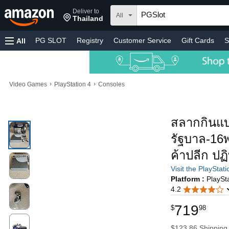
Deliver to
All
Thailand
PG SLOT
Registry
Customer Service
Gift Cards
S
All
›
›
Video Games
PlayStation 4
Consoles
สลากกินแบ
รัฐบาล-16
ค้าปลีก ปฏ
Visit the PlayStat
Platform :
PlaySt
4.2
719
$
98
$123.86 Shipping