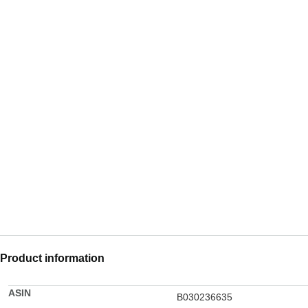
Product information
ASIN
B030236635