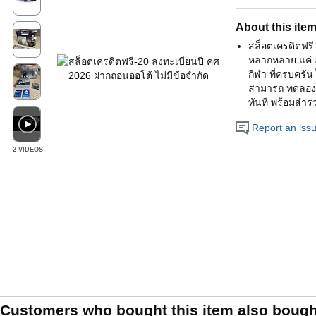
About this ite
สล็อตเครดิตฟรี
หลากหลาย แค่ 
กีฬา ที่ครบครัน 
สามารถ ทดลองเล
ทันที พร้อมสำรว
Report an issue
2 VIDEOS
Customers who bought this item also bough