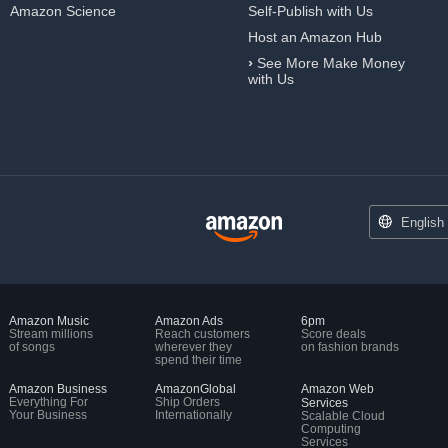
Amazon Science
Self-Publish with Us
Host an Amazon Hub
›
See More Make Money
with Us
English
Amazon Music
Amazon Ads
6pm
Stream millions
Reach customers
Score deals
of songs
wherever they
on fashion brands
spend their time
Amazon Business
AmazonGlobal
Amazon Web
Everything For
Ship Orders
Services
Your Business
Internationally
Scalable Cloud
Computing
Services