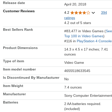
Release date
April 20, 2018
Customer Reviews
4.2
394
ratings
4.2 out of 5 stars
Best Sellers Rank
#83,477 in Video Games (
See
Top 100 in Video Games
)
#116 in
PlayStation 4 Console
Product Dimensions
14.3 x 4.5 x 17 inches; 7.41
ounces
Type of item
Video Game
Item model number
4655518633545
Is Discontinued By Manufacturer
No
Item Weight
7.4 ounces
Manufacturer
Sony Computer Entertainmen
Batteries
2 AA batteries required.
(included)