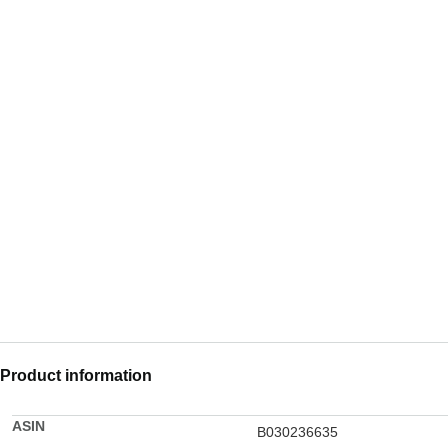
Product information
ASIN
B030236635