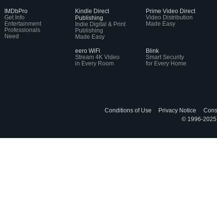
IMDbPro
Kindle Direct
Prime Video Direct
Get Info
Video Distribution
Publishing
Entertainment
Made Easy
Indie Digital & Print
Professionals
Publishing
Need
Made Easy
eero WiFi
Blink
Stream 4K Video
Smart Security
in Every Room
for Every Home
Conditions of Use
Privacy Notice
Cons
© 1996-2025, 