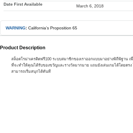
Date First Available
March 6, 2018
WARNING
:
California’s Proposition 65
Product Description
สล็อตโรม่าเครดิตฟรี100 ระบบสมาชิกของเราออกแบบมาอย่างพิถีพิฐาน เพื่อ
ที่จะทำให้คุณได้รับของขวัญและรางวัลมากมาย แถมยังเล่นเกมได้โดยตรง ไ
สามารถเริ่มสนุกได้ทันที