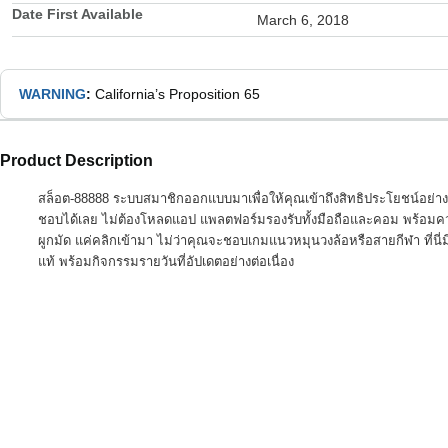
Date First Available
March 6, 2018
WARNING
:
California’s Proposition 65
Product Description
สล็อต-88888 ระบบสมาชิกออกแบบมาเพื่อให้คุณเข้าถึงสิทธิประโยชน์อย่างเต
ชอบได้เลย ไม่ต้องโหลดแอป แพลตฟอร์มรองรับทั้งมือถือและคอม พร้อมคว
ผูกมัด แค่คลิกเข้ามา ไม่ว่าคุณจะชอบเกมแนวหมุนวงล้อหรือสายกีฬา ที่นี่
แท้ พร้อมกิจกรรมรายวันที่อัปเดตอย่างต่อเนื่อง