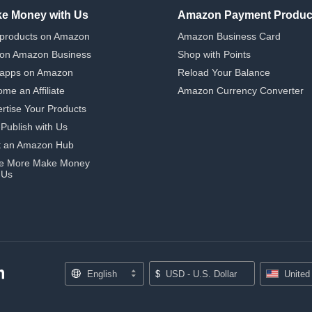
e Money with Us
Amazon Payment Produc
 products on Amazon
Amazon Business Card
 on Amazon Business
Shop with Points
 apps on Amazon
Reload Your Balance
me an Affiliate
Amazon Currency Converter
rtise Your Products
-Publish with Us
t an Amazon Hub
e More Make Money
 Us
English
$
USD - U.S. Dollar
United