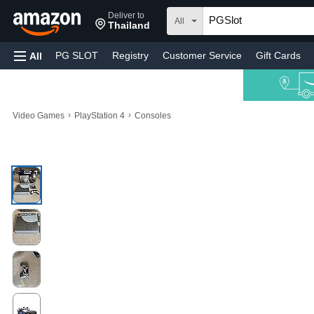
Deliver to
All
Thailand
PG SLOT
Registry
Customer Service
Gift Cards
All
›
›
Video Games
PlayStation 4
Consoles