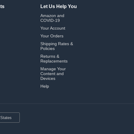
ts
Let Us Help You
Amazon and
COVID-19
Your Account
Your Orders
Shipping Rates &
Policies
Returns &
Replacements
Manage Your
Content and
Devices
Help
 States