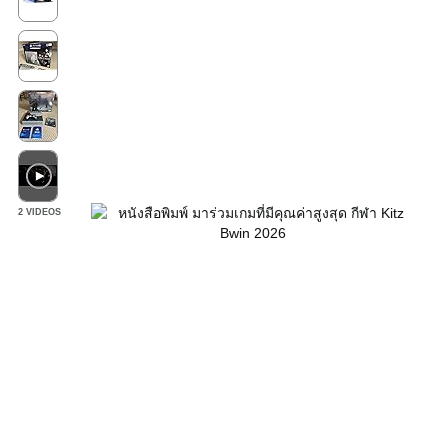
2 VIDEOS