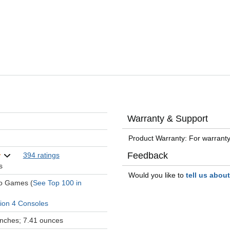
Warranty & Support
Product Warranty: For warranty
Feedback
394 ratings
s
Would you like to
tell us abou
eo Games (
See Top 100 in
tion 4 Consoles
 inches; 7.41 ounces