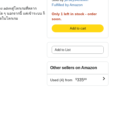
Fulfilled by Amazon
าง adımสู่โลกเกมที่หลาก
ใด ๆ นอกจากนี้ แค่เข้าระบบ ก็
Only 1 left in stock - order
สุดในโลกเกม
soon.
Add to cart
Add to List
Other sellers on Amazon
$
335
99
Used (4) from