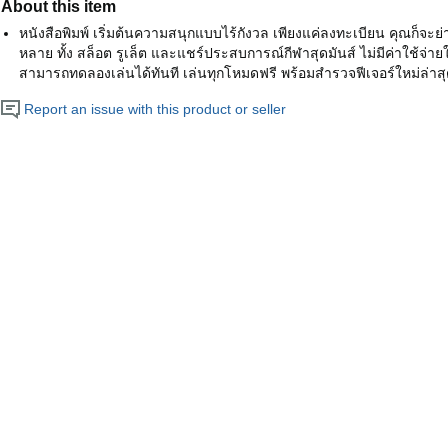
About this item
หนังสือพิมพ์ เริ่มต้นความสนุกแบบไร้กังวล เพียงแค่ลงทะเบียน คุณก็จะย่
หลาย ทั้ง สล็อต รูเล็ต และแชร์ประสบการณ์กีฬาสุดมันส์ ไม่มีค่าใช้จ่าย
สามารถทดลองเล่นได้ทันที เล่นทุกโหมดฟรี พร้อมสำรวจฟีเจอร์ใหม่ล่า
Report an issue with this product or seller