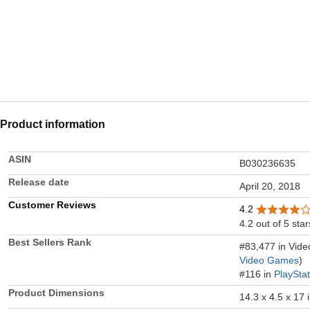
Product information
ASIN
B030236635
Release date
April 20, 2018
Customer Reviews
4.2
4.2 out of 5 star
Best Sellers Rank
#83,477 in Vid
Video Games
)
#116 in
PlaySta
Product Dimensions
14.3 x 4.5 x 17