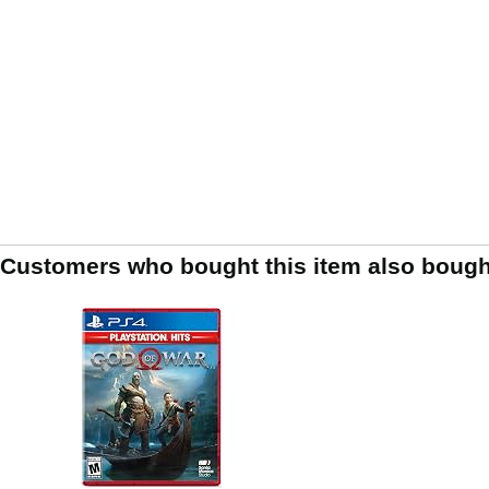
Customers who bought this item also bough