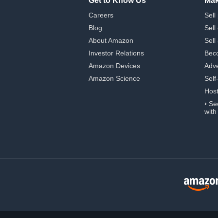
Get to Know Us
Mak
Careers
Sell
Blog
Sell
About Amazon
Sell
Investor Relations
Beco
Amazon Devices
Adve
Amazon Science
Self
Hos
›
Se
with