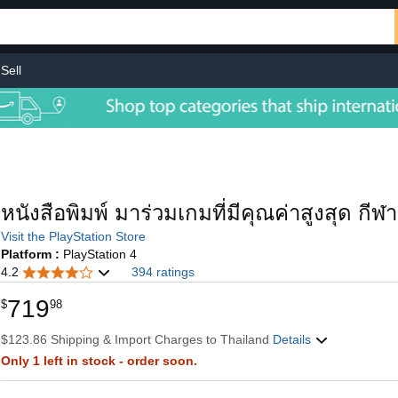
Sell
หนังสือพิมพ์ มาร่วมเกมที่มีคุณค่าสูงสุด กีฬ
Visit the PlayStation Store
Platform :
PlayStation 4
4.2
394 ratings
719
$
98
$123.86 Shipping & Import Charges to Thailand
Details
Only 1 left in stock - order soon.