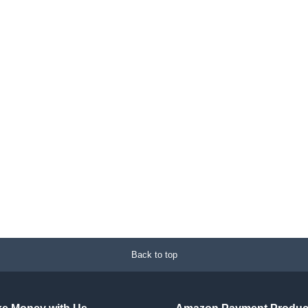
Back to top